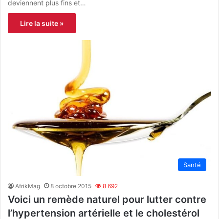
deviennent plus fins et…
Lire la suite »
Santé
AfrikMag
8 octobre 2015
8 692
Voici un remède naturel pour lutter contre
l’hypertension artérielle et le cholestérol