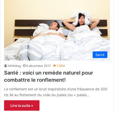
Santé
AfrikMag
6 décembre 2017
1 634
Santé : voici un remède naturel pour
combattre le ronflement!
Le ronflement est un bruit inspiratoire d’une fréquence de 300
Hz lié au flottement du voile du palais (ou « palais…
Lire la suite »