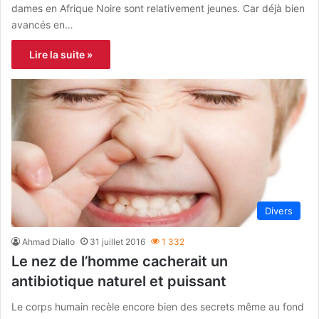
dames en Afrique Noire sont relativement jeunes. Car déjà bien
avancés en…
Lire la suite »
Divers
Ahmad Diallo
31 juillet 2016
1 332
Le nez de l’homme cacherait un
antibiotique naturel et puissant
Le corps humain recèle encore bien des secrets même au fond