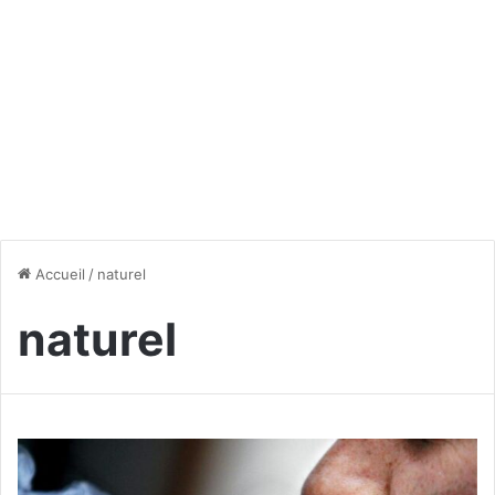
Accueil
/
naturel
naturel