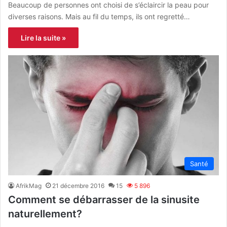
Beaucoup de personnes ont choisi de s’éclaircir la peau pour
diverses raisons. Mais au fil du temps, ils ont regretté…
Lire la suite »
Santé
AfrikMag
21 décembre 2016
15
5 896
Comment se débarrasser de la sinusite
naturellement?