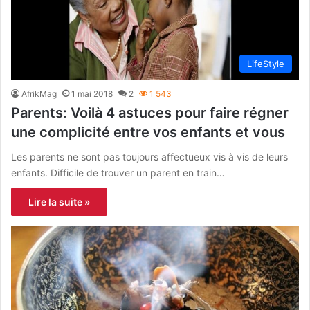
LifeStyle
AfrikMag
1 mai 2018
2
1 543
Parents: Voilà 4 astuces pour faire régner
une complicité entre vos enfants et vous
Les parents ne sont pas toujours affectueux vis à vis de leurs
enfants. Difficile de trouver un parent en train…
Lire la suite »