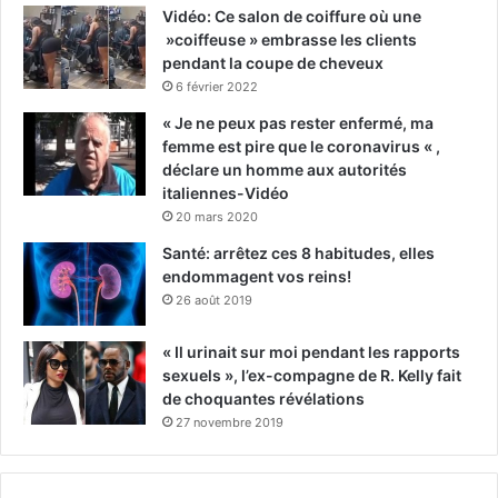
Vidéo: Ce salon de coiffure où une
»coiffeuse » embrasse les clients
pendant la coupe de cheveux
6 février 2022
« Je ne peux pas rester enfermé, ma
femme est pire que le coronavirus « ,
déclare un homme aux autorités
italiennes-Vidéo
20 mars 2020
Santé: arrêtez ces 8 habitudes, elles
endommagent vos reins!
26 août 2019
« Il urinait sur moi pendant les rapports
sexuels », l’ex-compagne de R. Kelly fait
de choquantes révélations
27 novembre 2019