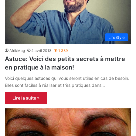
LifeStyle
AfrikMag
4 avril 2018
1 389
Astuce: Voici des petits secrets à mettre
en pratique à la maison!
Voici quelques astuces qui vous seront utiles en cas de besoin.
Elles sont faciles à réaliser et très pratiques dans…
Lire la suite »