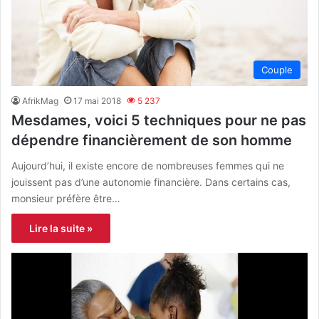
Couple
AfrikMag
17 mai 2018
5 237
Mesdames, voici 5 techniques pour ne pas
dépendre financièrement de son homme
Aujourd’hui, il existe encore de nombreuses femmes qui ne
jouissent pas d’une autonomie financière. Dans certains cas,
monsieur préfère être…
Lire la suite »