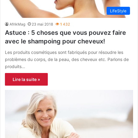
LifeStyle
AfrikMag
23 mai 2018
1 432
Astuce : 5 choses que vous pouvez faire
avec le shampoing pour cheveux!
Les produits cosmétiques sont fabriqués pour résoudre les
problèmes du corps, de la peau, des cheveux etc. Parlons de
produits…
Lire la suite »