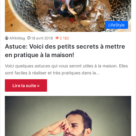
LifeStyle
AfrikMag
18 avril 2018
2 182
Astuce: Voici des petits secrets à mettre
en pratique à la maison!
Voici quelques astuces qui vous seront utiles à la maison. Elles
sont faciles à réaliser et très pratiques dans la…
Lire la suite »