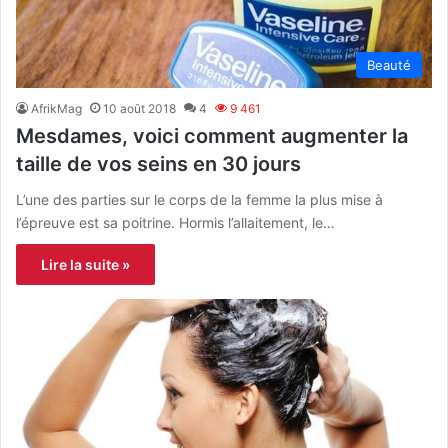
Beauté
AfrikMag
10 août 2018
4
9 461
Mesdames, voici comment augmenter la
taille de vos seins en 30 jours
L’une des parties sur le corps de la femme la plus mise à
l’épreuve est sa poitrine. Hormis l’allaitement, le…
Lire la suite »