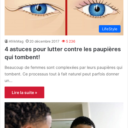
LifeStyle
AfrikMag
20 décembre 2017
5 236
4 astuces pour lutter contre les paupières
qui tombent!
Beaucoup de femmes sont complexées par leurs paupières qui
tombent. Ce processus tout à fait naturel peut parfois donner
un…
Lire la suite »