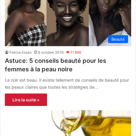
Beauté
Felicia Essan
8 octobre 2019
11 895
Astuce: 5 conseils beauté pour les
femmes à la peau noire
Le noir est beau. Il existe tellement de conseils de beauté pour
les peaux claires que toutes les stratégies de…
Lire la suite »