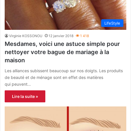
LifeStyle
Virginie KOSSONOU
12 janvier 2018
1 418
Mesdames, voici une astuce simple pour
nettoyer votre bague de mariage à la
maison
Les alliances subissent beaucoup sur nos doigts. Les produits
de beauté et de ménage sont en effet des matières
qui peuvent…
Lire la suite »