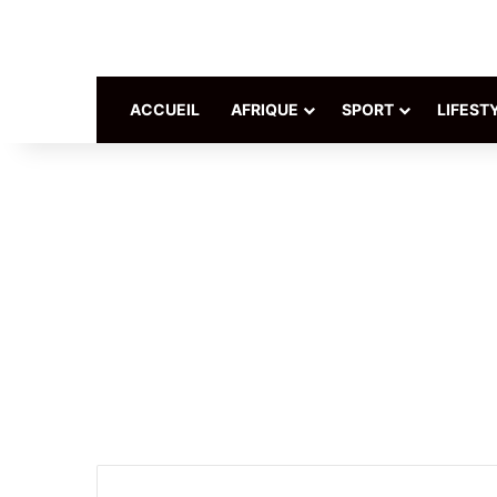
ACCUEIL
AFRIQUE
SPORT
LIFEST