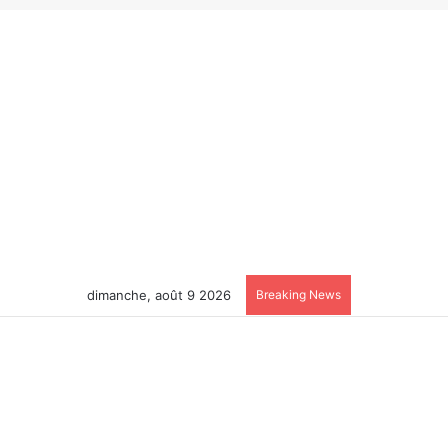
dimanche, août 9 2026
Breaking News