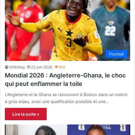
Football
AfrikMag
23 juin 2026
610
Mondial 2026 : Angleterre-Ghana, le choc
qui peut enflammer la toile
L’Angleterre et le Ghana se retrouvent à Boston dans un match
à gros enjeu, avec une qualification possible et une…
Lire la suite »