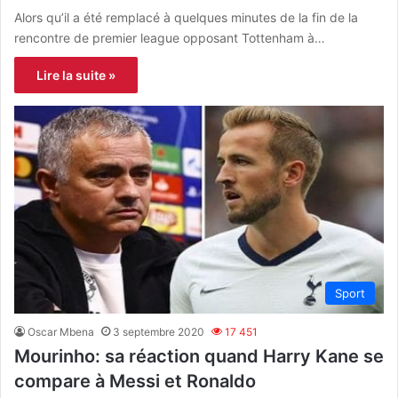
Alors qu’il a été remplacé à quelques minutes de la fin de la
rencontre de premier league opposant Tottenham à…
Lire la suite »
Sport
Oscar Mbena
3 septembre 2020
17 451
Mourinho: sa réaction quand Harry Kane se
compare à Messi et Ronaldo