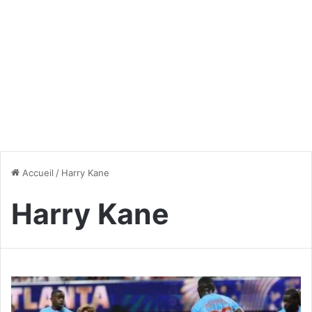
Accueil
/
Harry Kane
Harry Kane