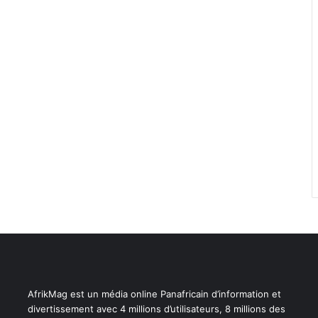
AfrikMag est un média online Panafricain d’information et
divertissement avec 4 millions d’utilisateurs, 8 millions des