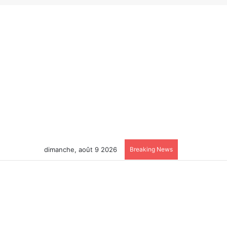
dimanche, août 9 2026
Breaking News