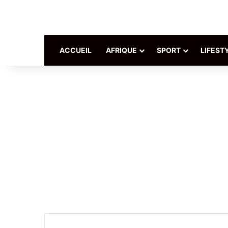
ACCUEIL
AFRIQUE
SPORT
LIFEST