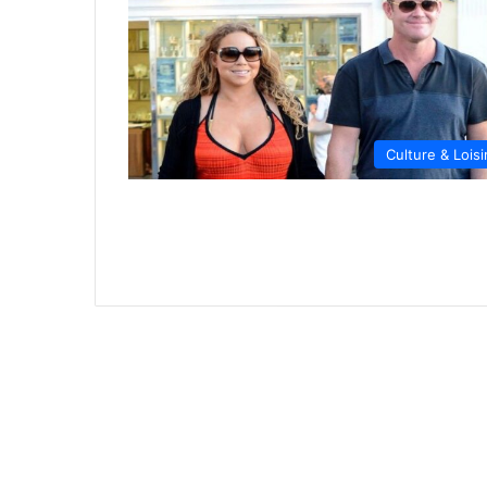
Culture & Loisi