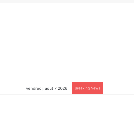
vendredi, août 7 2026
Breaking News