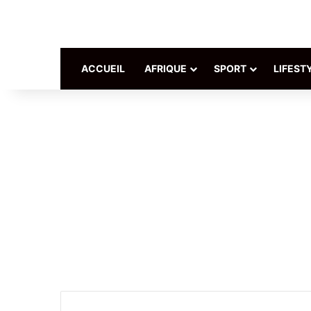
ACCUEIL
AFRIQUE
SPORT
LIFEST