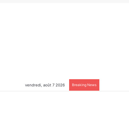
vendredi, août 7 2026
Breaking News