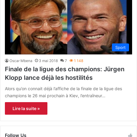
Sport
Oscar Mbena
3 mai 2018
7
1 148
Finale de la ligue des champions: Jürgen
Klopp lance déjà les hostilités
Alors qu’on connait déjà l’affiche de la finale de la ligue des
champions le 26 mai prochain à Kiev, l’entraîneur…
Lire la suite »
Follow Us