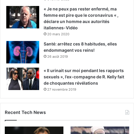
« Je ne peux pas rester enfermé, ma
femme est pire que le coronavirus « ,
déclare un homme aux autorités
italiennes-Vidéo
20 mars 2020
Santé: arrêtez ces 8 habitudes, elles
endommagent vos reins!
26 août 2019
« Il urinait sur moi pendant les rapports
sexuels », l’ex-compagne de R. Kelly fait
de choquantes révélations
27 novembre 2019
Recent Tech News