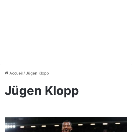
Accueil
/
Jügen Klopp
Jügen Klopp