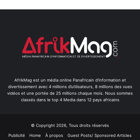
AfrikMag est un média online Panafricain d’information et
divertissement avec 4 millions d’utilisateurs, 8 millions des vues
vidéos et une portée de 25 millions chaque mois. Nous sommes
classés dans le top 4 Media dans 12 pays africains
© Copyright 2026, Tous droits réservés
Publicité
Home
À propos
Guest Posts/ Sponsored Articles