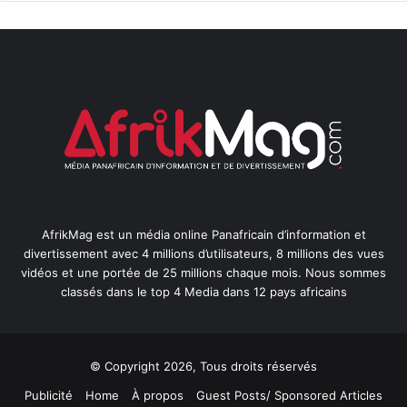
AfrikMag est un média online Panafricain d’information et
divertissement avec 4 millions d’utilisateurs, 8 millions des vues
vidéos et une portée de 25 millions chaque mois. Nous sommes
classés dans le top 4 Media dans 12 pays africains
© Copyright 2026, Tous droits réservés
Publicité
Home
À propos
Guest Posts/ Sponsored Articles