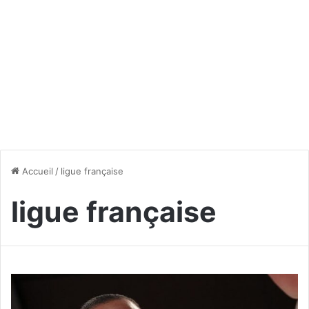
Accueil
/
ligue française
ligue française