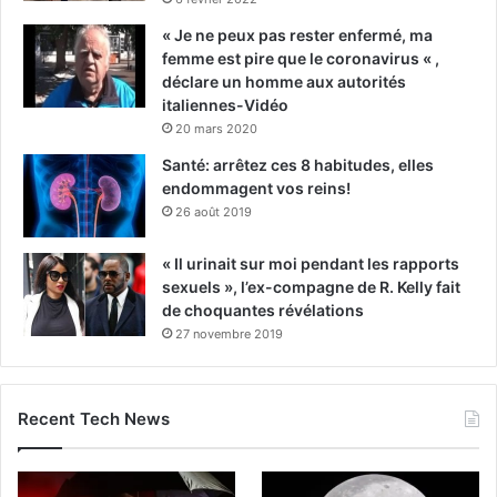
« Je ne peux pas rester enfermé, ma
femme est pire que le coronavirus « ,
déclare un homme aux autorités
italiennes-Vidéo
20 mars 2020
Santé: arrêtez ces 8 habitudes, elles
endommagent vos reins!
26 août 2019
« Il urinait sur moi pendant les rapports
sexuels », l’ex-compagne de R. Kelly fait
de choquantes révélations
27 novembre 2019
Recent Tech News