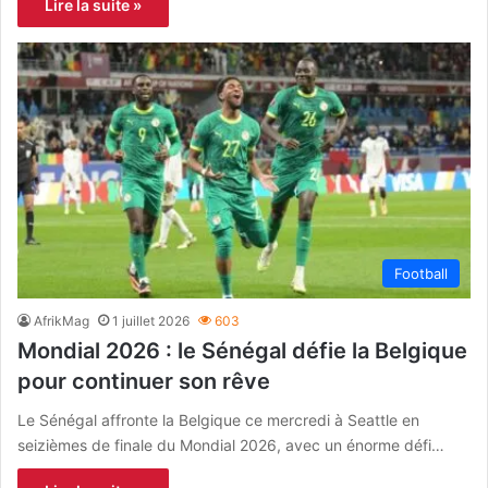
Lire la suite »
Football
AfrikMag
1 juillet 2026
603
Mondial 2026 : le Sénégal défie la Belgique
pour continuer son rêve
Le Sénégal affronte la Belgique ce mercredi à Seattle en
seizièmes de finale du Mondial 2026, avec un énorme défi…