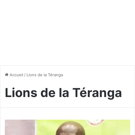
Accueil
/
Lions de la Téranga
Lions de la Téranga