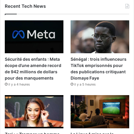
Recent Tech News
Sécurité des enfants : Meta
Sénégal : trois influenceurs
écope d’une amende record
TikTok emprisonnés pour
de 942 millions de dollars
des publications critiquant
pour des manquements
Diomaye Faye
il y a 4 heures
il y a 5 heures