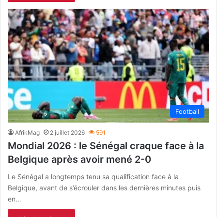
Football
AfrikMag
2 juillet 2026
591
Mondial 2026 : le Sénégal craque face à la
Belgique après avoir mené 2-0
Le Sénégal a longtemps tenu sa qualification face à la
Belgique, avant de s’écrouler dans les dernières minutes puis
en…