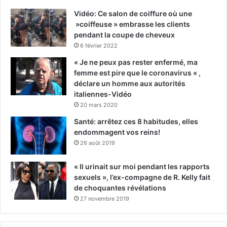
Vidéo: Ce salon de coiffure où une
»coiffeuse » embrasse les clients
pendant la coupe de cheveux
6 février 2022
« Je ne peux pas rester enfermé, ma
femme est pire que le coronavirus « ,
déclare un homme aux autorités
italiennes-Vidéo
20 mars 2020
Santé: arrêtez ces 8 habitudes, elles
endommagent vos reins!
26 août 2019
« Il urinait sur moi pendant les rapports
sexuels », l’ex-compagne de R. Kelly fait
de choquantes révélations
27 novembre 2019