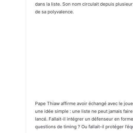
dans la liste. Son nom circulait depuis plusieu
de sa polyvalence.
Pape Thiaw affirme avoir échangé avec le joue
une idée simple : une liste ne peut jamais faire
lancé. Fallait-il intégrer un défenseur en form
questions de timing ? Ou fallait-il protéger l’é