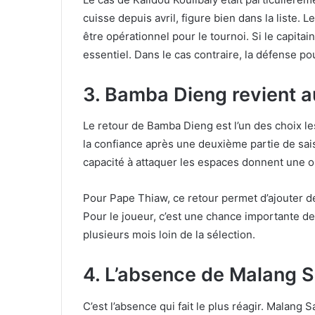
cuisse depuis avril, figure bien dans la liste. 
être opérationnel pour le tournoi. Si le capita
essentiel. Dans le cas contraire, la défense pou
3. Bamba Dieng revient 
Le retour de Bamba Dieng est l’un des choix le
la confiance après une deuxième partie de sais
capacité à attaquer les espaces donnent une op
Pour Pape Thiaw, ce retour permet d’ajouter de
Pour le joueur, c’est une chance importante d
plusieurs mois loin de la sélection.
4. L’absence de Malang S
C’est l’absence qui fait le plus réagir. Malang