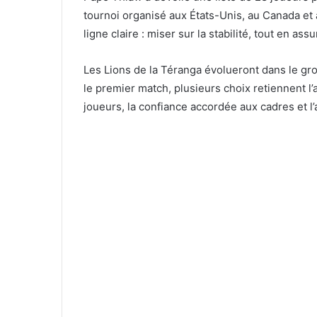
tournoi organisé aux États-Unis, au Canada et
ligne claire : miser sur la stabilité, tout en as
Les Lions de la Téranga évolueront dans le gro
le premier match, plusieurs choix retiennent l’
joueurs, la confiance accordée aux cadres et 