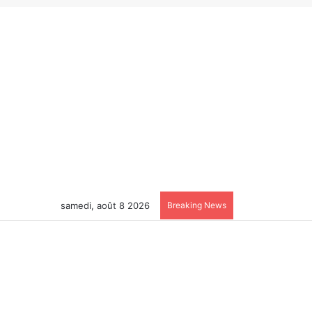
samedi, août 8 2026
Breaking News