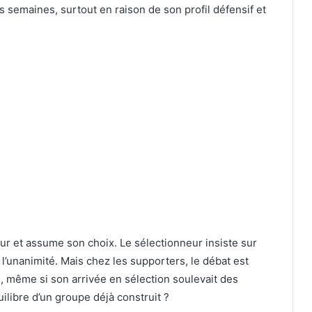
rs semaines, surtout en raison de son profil défensif et
ur et assume son choix. Le sélectionneur insiste sur
 l’unanimité. Mais chez les supporters, le débat est
e, même si son arrivée en sélection soulevait des
quilibre d’un groupe déjà construit ?