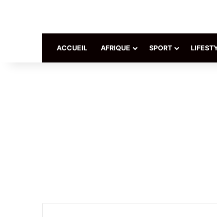
ACCUEIL
AFRIQUE
SPORT
LIFEST