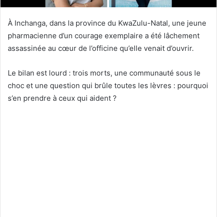
À Inchanga, dans la province du KwaZulu-Natal, une jeune
pharmacienne d’un courage exemplaire a été lâchement
assassinée au cœur de l’officine qu’elle venait d’ouvrir.
Le bilan est lourd : trois morts, une communauté sous le
choc et une question qui brûle toutes les lèvres : pourquoi
s’en prendre à ceux qui aident ?