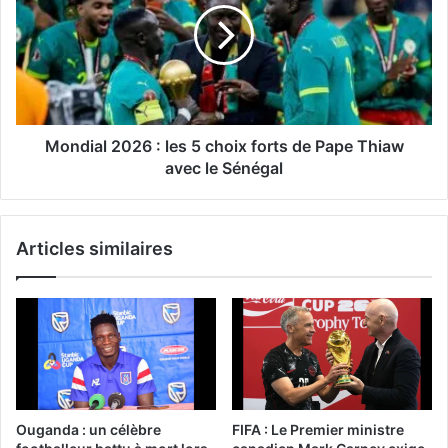
Mondial 2026 : les 5 choix forts de Pape Thiaw
avec le Sénégal
Articles similaires
Ouganda : un célèbre
FIFA : Le Premier ministre