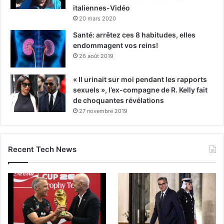
italiennes-Vidéo
20 mars 2020
Santé: arrêtez ces 8 habitudes, elles
endommagent vos reins!
26 août 2019
« Il urinait sur moi pendant les rapports
sexuels », l’ex-compagne de R. Kelly fait
de choquantes révélations
27 novembre 2019
Recent Tech News