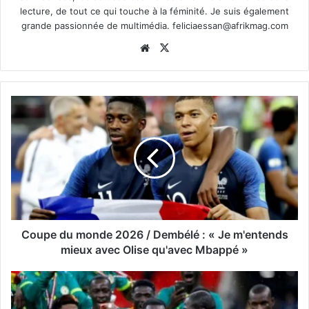
lecture, de tout ce qui touche à la féminité. Je suis également
grande passionnée de multimédia.
feliciaessan@afrikmag.com
Website
X
Coupe du monde 2026 / Dembélé : « Je m'entends
mieux avec Olise qu'avec Mbappé »