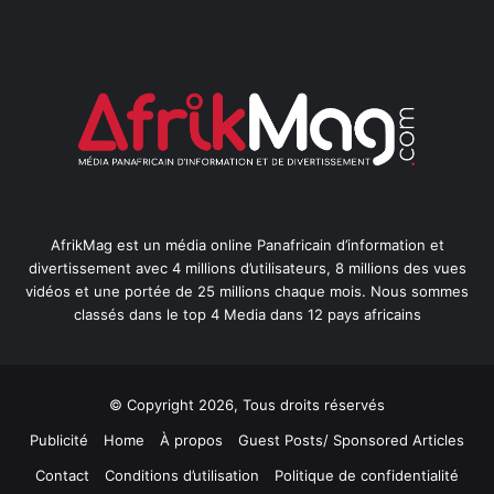
AfrikMag est un média online Panafricain d’information et
divertissement avec 4 millions d’utilisateurs, 8 millions des vues
vidéos et une portée de 25 millions chaque mois. Nous sommes
classés dans le top 4 Media dans 12 pays africains
© Copyright 2026, Tous droits réservés
Publicité
Home
À propos
Guest Posts/ Sponsored Articles
Contact
Conditions d’utilisation
Politique de confidentialité