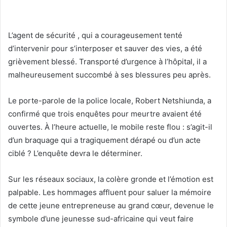
L’agent de sécurité , qui a courageusement tenté
d’intervenir pour s’interposer et sauver des vies, a été
grièvement blessé. Transporté d’urgence à l’hôpital, il a
malheureusement succombé à ses blessures peu après.
Le porte-parole de la police locale, Robert Netshiunda, a
confirmé que trois enquêtes pour meurtre avaient été
ouvertes. À l’heure actuelle, le mobile reste flou : s’agit-il
d’un braquage qui a tragiquement dérapé ou d’un acte
ciblé ? L’enquête devra le déterminer.
Sur les réseaux sociaux, la colère gronde et l’émotion est
palpable. Les hommages affluent pour saluer la mémoire
de cette jeune entrepreneuse au grand cœur, devenue le
symbole d’une jeunesse sud-africaine qui veut faire