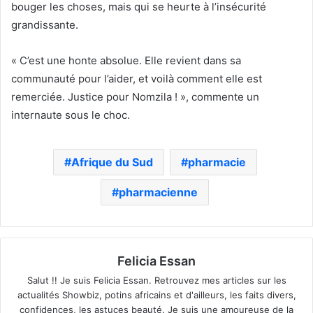
bouger les choses, mais qui se heurte à l’insécurité
grandissante.
« C’est une honte absolue. Elle revient dans sa
communauté pour l’aider, et voilà comment elle est
remerciée. Justice pour Nomzila ! », commente un
internaute sous le choc.
Afrique du Sud
pharmacie
pharmacienne
Felicia Essan
Salut !! Je suis Felicia Essan. Retrouvez mes articles sur les
actualités Showbiz, potins africains et d'ailleurs, les faits divers,
confidences, les astuces beauté. Je suis une amoureuse de la