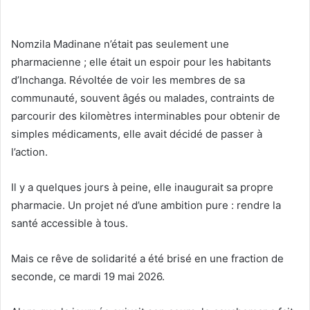
Nomzila Madinane n’était pas seulement une
pharmacienne ; elle était un espoir pour les habitants
d’Inchanga. Révoltée de voir les membres de sa
communauté, souvent âgés ou malades, contraints de
parcourir des kilomètres interminables pour obtenir de
simples médicaments, elle avait décidé de passer à
l’action.
Il y a quelques jours à peine, elle inaugurait sa propre
pharmacie. Un projet né d’une ambition pure : rendre la
santé accessible à tous.
Mais ce rêve de solidarité a été brisé en une fraction de
seconde, ce mardi 19 mai 2026.