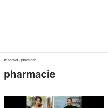
Accueil
/
pharmacie
pharmacie