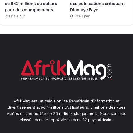
de 942 millions de dollars
des publications critiquant
pour des manquements
Diomaye Faye
il y a 1 jour
il y a 1 jour
AfrikMag est un média online Panafricain d’information et
divertissement avec 4 millions d’utilisateurs, 8 millions des vues
vidéos et une portée de 25 millions chaque mois. Nous sommes
classés dans le top 4 Media dans 12 pays africains