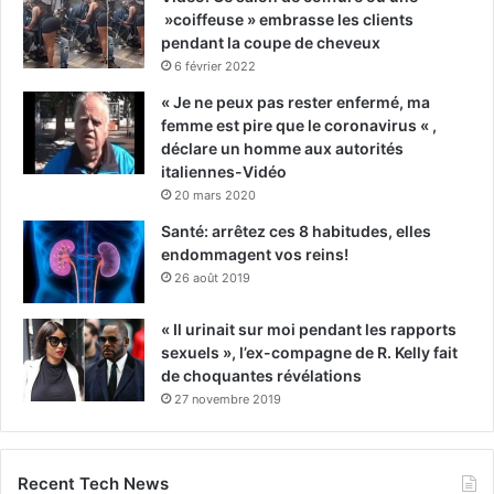
»coiffeuse » embrasse les clients
pendant la coupe de cheveux
6 février 2022
« Je ne peux pas rester enfermé, ma
femme est pire que le coronavirus « ,
déclare un homme aux autorités
italiennes-Vidéo
20 mars 2020
Santé: arrêtez ces 8 habitudes, elles
endommagent vos reins!
26 août 2019
« Il urinait sur moi pendant les rapports
sexuels », l’ex-compagne de R. Kelly fait
de choquantes révélations
27 novembre 2019
Recent Tech News