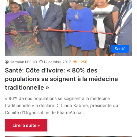
Santé
Hartman N'CHO
12 octobre 2017
1 256
Santé: Côte d’Ivoire: « 80% des
populations se soignent à la médecine
traditionnelle »
« 80% de nos populations se soignent à la médecine
traditionnelle » a déclaré Dr Linda Kaboré, présidente du
Comité d’Organisation de PharmAfrica…
Lire la suite »