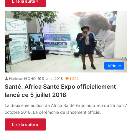
Lire la suite »
Afrique
Hartman N'CHO
8 juillet 2018
1 242
Santé: Africa Santé Expo officiellement
lancé ce 5 juillet 2018
La deuxième édition de Africa Santé Expo aura lieu du 25 au 27
octobre 2018. La cérémonie de lancement officiel…
Lire la suite »