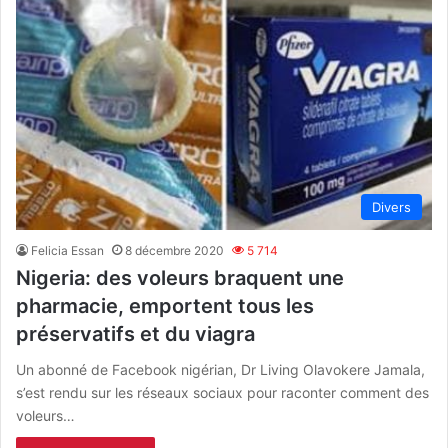
Divers
Felicia Essan
8 décembre 2020
5 714
Nigeria: des voleurs braquent une
pharmacie, emportent tous les
préservatifs et du viagra
Un abonné de Facebook nigérian, Dr Living Olavokere Jamala,
s’est rendu sur les réseaux sociaux pour raconter comment des
voleurs…