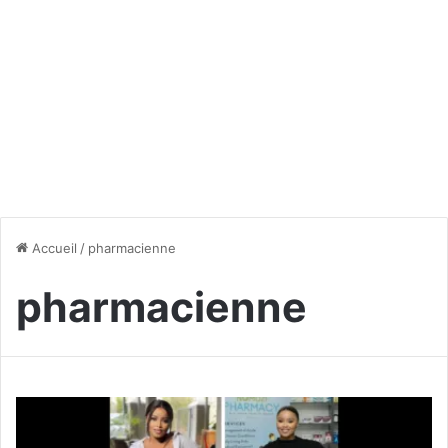
Accueil
/
pharmacienne
pharmacienne