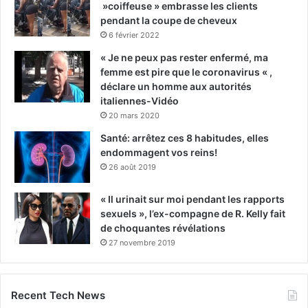
»coiffeuse » embrasse les clients
pendant la coupe de cheveux
6 février 2022
« Je ne peux pas rester enfermé, ma
femme est pire que le coronavirus « ,
déclare un homme aux autorités
italiennes-Vidéo
20 mars 2020
Santé: arrêtez ces 8 habitudes, elles
endommagent vos reins!
26 août 2019
« Il urinait sur moi pendant les rapports
sexuels », l’ex-compagne de R. Kelly fait
de choquantes révélations
27 novembre 2019
Recent Tech News