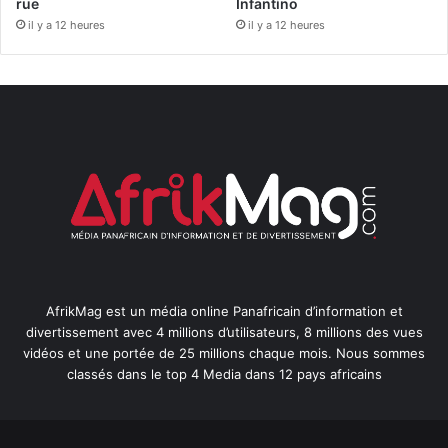
rue
Infantino
il y a 12 heures
il y a 12 heures
AfrikMag est un média online Panafricain d’information et
divertissement avec 4 millions d’utilisateurs, 8 millions des vues
vidéos et une portée de 25 millions chaque mois. Nous sommes
classés dans le top 4 Media dans 12 pays africains