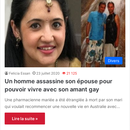
Divers
Felicia Essan
23 juillet 2020
21 125
Un homme assassine son épouse pour
pouvoir vivre avec son amant gay
Une pharmacienne mariée a été étranglée à mort par son mari
qui voulait recommencer une nouvelle vie en Australie avec…
Lire la suite »