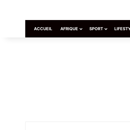
ACCUEIL
AFRIQUE
SPORT
LIFEST