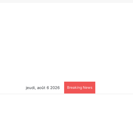
jeudi, août 6 2026
Breaking News