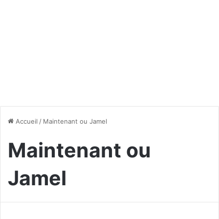
Accueil
/
Maintenant ou Jamel
Maintenant ou
Jamel