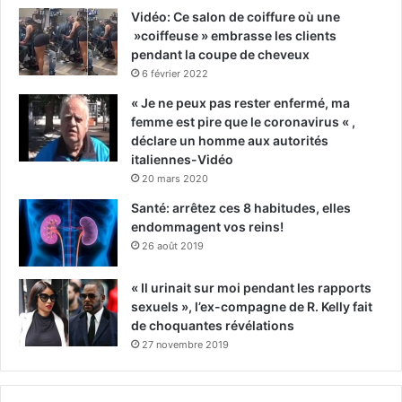
Vidéo: Ce salon de coiffure où une
»coiffeuse » embrasse les clients
pendant la coupe de cheveux
6 février 2022
« Je ne peux pas rester enfermé, ma
femme est pire que le coronavirus « ,
déclare un homme aux autorités
italiennes-Vidéo
20 mars 2020
Santé: arrêtez ces 8 habitudes, elles
endommagent vos reins!
26 août 2019
« Il urinait sur moi pendant les rapports
sexuels », l’ex-compagne de R. Kelly fait
de choquantes révélations
27 novembre 2019