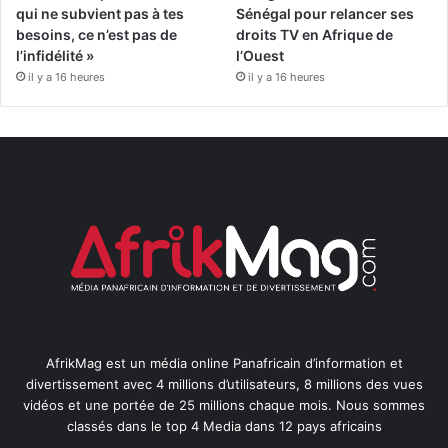
qui ne subvient pas à tes
Sénégal pour relancer ses
besoins, ce n’est pas de
droits TV en Afrique de
l’infidélité »
l’Ouest
il y a 16 heures
il y a 16 heures
AfrikMag est un média online Panafricain d’information et
divertissement avec 4 millions d’utilisateurs, 8 millions des vues
vidéos et une portée de 25 millions chaque mois. Nous sommes
classés dans le top 4 Media dans 12 pays africains