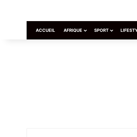
ACCUEIL
AFRIQUE
SPORT
LIFEST