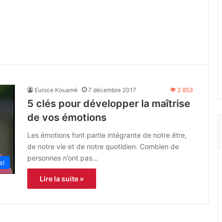
Eunice Kouamé
7 décembre 2017
2 853
5 clés pour développer la maîtrise
de vos émotions
Les émotions font partie intégrante de notre être,
de notre vie et de notre quotidien. Combien de
personnes n’ont pas…
el
Lire la suite »