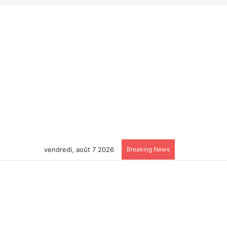
vendredi, août 7 2026
Breaking News