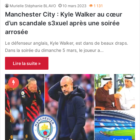
Murielle Stéphanie BLAVO
10 mars 2023
1 131
Manchester City : Kyle Walker au cœur
d’un scandale s3xuel après une soirée
arrosée
Le défenseur anglais, Kyle Walker, est dans de beaux draps.
Dans la soirée du dimanche 5 mars, le joueur a…
Lire la suite »