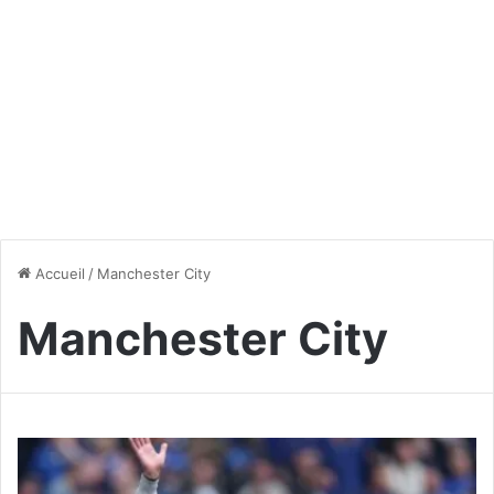
Accueil
/
Manchester City
Manchester City