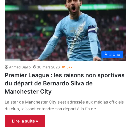
À la Une
Ahmad Diallo
30 mars 2026
577
Premier League : les raisons non sportives
du départ de Bernardo Silva de
Manchester City
La star de Manchester City s’est adressée aux médias officiels
du club, laissant entendre son départ à la fin de…
Lire la suite »