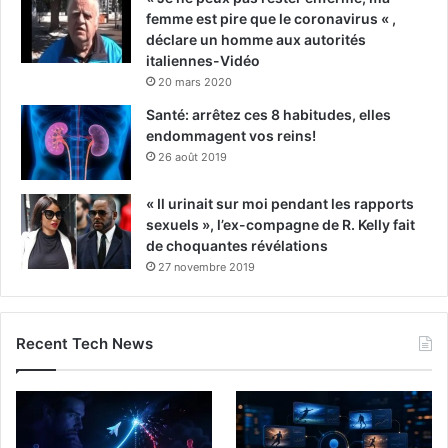
femme est pire que le coronavirus « ,
déclare un homme aux autorités
italiennes-Vidéo
20 mars 2020
Santé: arrêtez ces 8 habitudes, elles
endommagent vos reins!
26 août 2019
« Il urinait sur moi pendant les rapports
sexuels », l’ex-compagne de R. Kelly fait
de choquantes révélations
27 novembre 2019
Recent Tech News