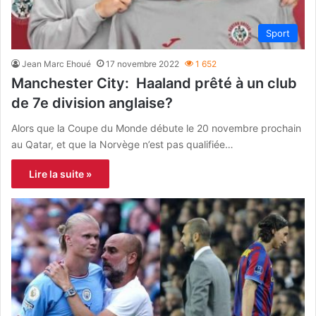
Sport
Jean Marc Ehoué
17 novembre 2022
1 652
Manchester City: Haaland prêté à un club
de 7e division anglaise?
Alors que la Coupe du Monde débute le 20 novembre prochain
au Qatar, et que la Norvège n’est pas qualifiée…
Lire la suite »