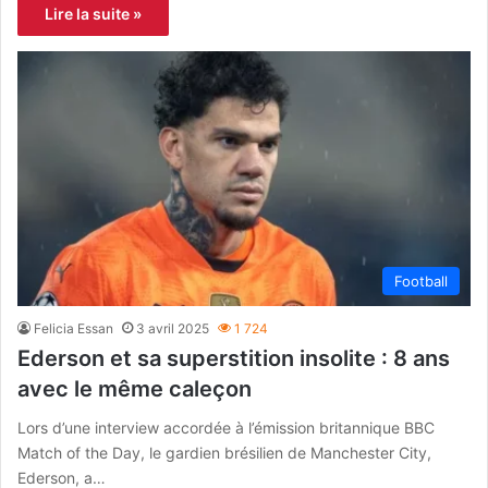
Lire la suite »
Football
Felicia Essan
3 avril 2025
1 724
Ederson et sa superstition insolite : 8 ans
avec le même caleçon
Lors d’une interview accordée à l’émission britannique BBC
Match of the Day, le gardien brésilien de Manchester City,
Ederson, a…