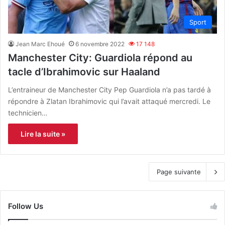
Sport
Jean Marc Ehoué
6 novembre 2022
17 148
Manchester City: Guardiola répond au
tacle d’Ibrahimovic sur Haaland
L’entraineur de Manchester City Pep Guardiola n’a pas tardé à
répondre à Zlatan Ibrahimovic qui l’avait attaqué mercredi. Le
technicien…
Lire la suite »
Page suivante
Follow Us