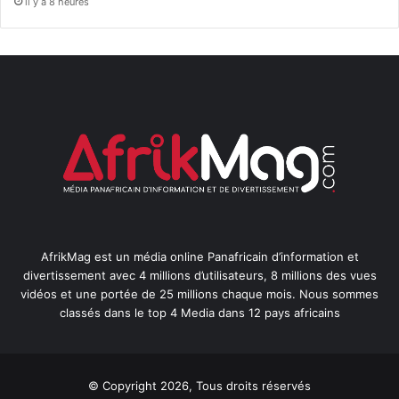
il y a 8 heures
AfrikMag est un média online Panafricain d’information et
divertissement avec 4 millions d’utilisateurs, 8 millions des vues
vidéos et une portée de 25 millions chaque mois. Nous sommes
classés dans le top 4 Media dans 12 pays africains
© Copyright 2026, Tous droits réservés