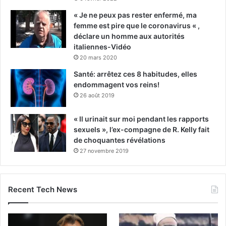
« Je ne peux pas rester enfermé, ma
femme est pire que le coronavirus « ,
déclare un homme aux autorités
italiennes-Vidéo
20 mars 2020
Santé: arrêtez ces 8 habitudes, elles
endommagent vos reins!
26 août 2019
« Il urinait sur moi pendant les rapports
sexuels », l’ex-compagne de R. Kelly fait
de choquantes révélations
27 novembre 2019
Recent Tech News