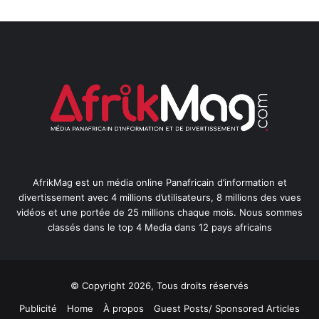
AfrikMag est un média online Panafricain d’information et
divertissement avec 4 millions d’utilisateurs, 8 millions des vues
vidéos et une portée de 25 millions chaque mois. Nous sommes
classés dans le top 4 Media dans 12 pays africains
© Copyright 2026, Tous droits réservés
Publicité
Home
À propos
Guest Posts/ Sponsored Articles