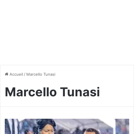
Accueil
/
Marcello Tunasi
Marcello Tunasi