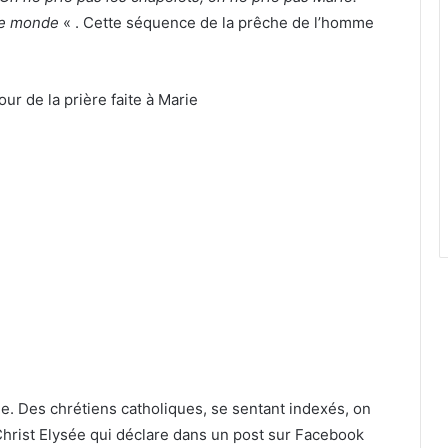
le monde
« . Cette séquence de la prêche de l’homme
ue. Des chrétiens catholiques, se sentant indexés, on
Christ Elysée qui déclare dans un post sur Facebook