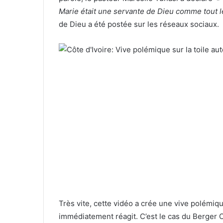
Marie était une servante de Dieu comme tout 
de Dieu a été postée sur les réseaux sociaux.
Très vite, cette vidéo a crée une vive polémiq
immédiatement réagit. C’est le cas du Berger 