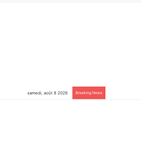
samedi, août 8 2026
Breaking News