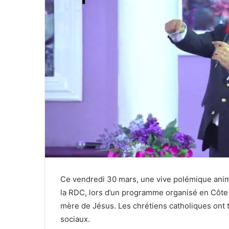
Ce vendredi 30 mars, une vive polémique anime
la RDC, lors d’un programme organisé en Côte d’
mère de Jésus. Les chrétiens catholiques ont tr
sociaux.