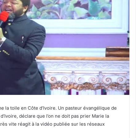
 la toile en Côte d’Ivoire. Un pasteur évangélique de
Ivoire, déclare que l’on ne doit pas prier Marie la
ès vite réagit à la vidéo publiée sur les réseaux