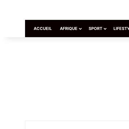
ACCUEIL
AFRIQUE
SPORT
LIFEST