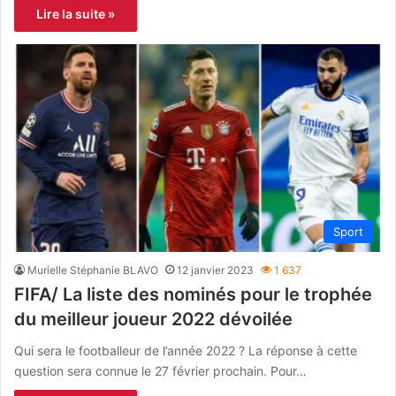
Lire la suite »
Sport
Murielle Stéphanie BLAVO
12 janvier 2023
1 637
FIFA/ La liste des nominés pour le trophée
du meilleur joueur 2022 dévoilée
Qui sera le footballeur de l’année 2022 ? La réponse à cette
question sera connue le 27 février prochain. Pour…