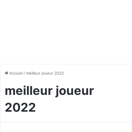
Accueil
/
meilleur joueur 2022
meilleur joueur
2022