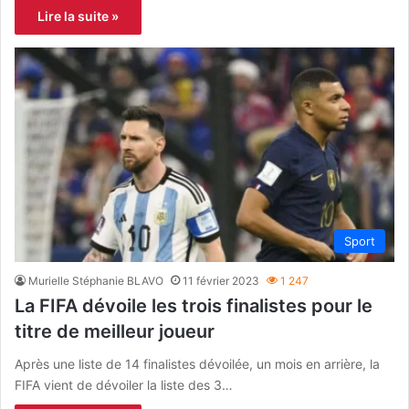
Lire la suite »
Sport
Murielle Stéphanie BLAVO
11 février 2023
1 247
La FIFA dévoile les trois finalistes pour le
titre de meilleur joueur
Après une liste de 14 finalistes dévoilée, un mois en arrière, la
FIFA vient de dévoiler la liste des 3…