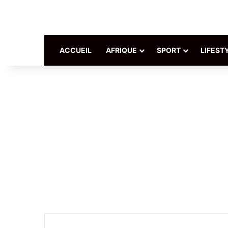
ACCUEIL
AFRIQUE
SPORT
LIFEST