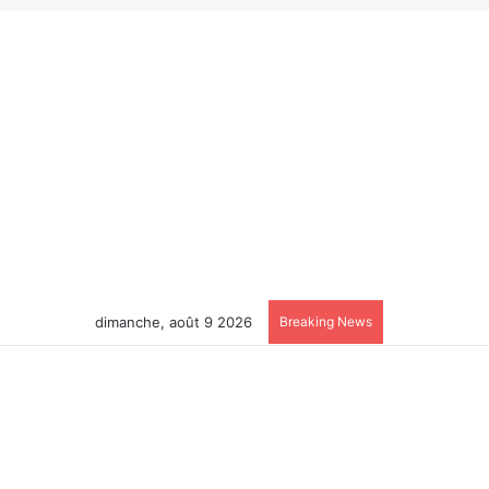
dimanche, août 9 2026
Breaking News