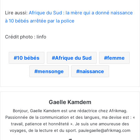
Lire aussi:
Afrique du Sud : la mère qui a donné naissance
à 10 bébés arrêtée par la police
Crédit photo : linfo
10 bébés
Afrique du Sud
femme
mensonge
naissance
Gaelle Kamdem
Bonjour, Gaelle Kamdem est une rédactrice chez Afrikmag.
Passionnée de la communication et des langues, ma devise est : «
travail, patience et honnêteté ». Je suis une amoureuse des
voyages, de la lecture et du sport.
paulegaelle@afrikmag.com