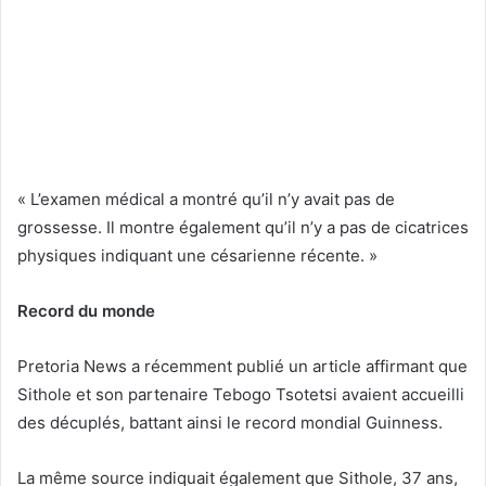
« L’examen médical a montré qu’il n’y avait pas de
grossesse. Il montre également qu’il n’y a pas de cicatrices
physiques indiquant une césarienne récente. »
Record du monde
Pretoria News a récemment publié un article affirmant que
Sithole et son partenaire Tebogo Tsotetsi avaient accueilli
des décuplés, battant ainsi le record mondial Guinness.
La même source indiquait également que Sithole, 37 ans,