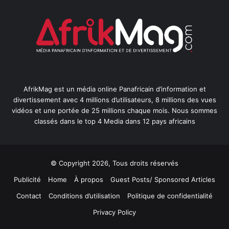
AfrikMag est un média online Panafricain d’information et
divertissement avec 4 millions d’utilisateurs, 8 millions des vues
vidéos et une portée de 25 millions chaque mois. Nous sommes
classés dans le top 4 Media dans 12 pays africains
© Copyright 2026, Tous droits réservés
Publicité
Home
À propos
Guest Posts/ Sponsored Articles
Contact
Conditions d’utilisation
Politique de confidentialité
Privacy Policy