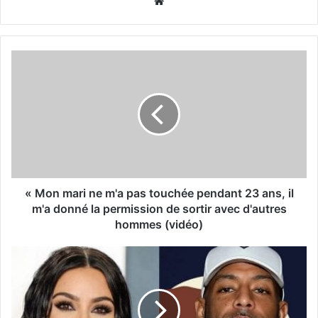
Website
« Mon mari ne m'a pas touchée pendant 23 ans, il
m'a donné la permission de sortir avec d'autres
hommes (vidéo)