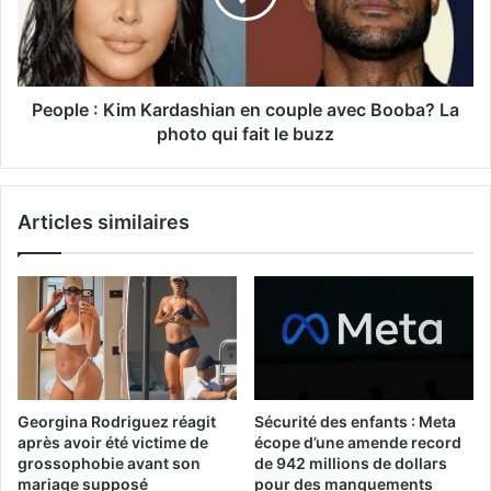
People : Kim Kardashian en couple avec Booba? La
photo qui fait le buzz
Articles similaires
Georgina Rodriguez réagit
Sécurité des enfants : Meta
après avoir été victime de
écope d’une amende record
grossophobie avant son
de 942 millions de dollars
mariage supposé
pour des manquements