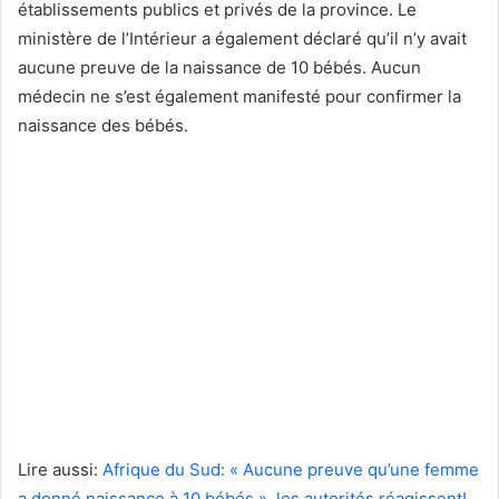
établissements publics et privés de la province. Le
ministère de l’Intérieur a également déclaré qu’il n’y avait
aucune preuve de la naissance de 10 bébés. Aucun
médecin ne s’est également manifesté pour confirmer la
naissance des bébés.
Lire aussi:
Afrique du Sud: « Aucune preuve qu’une femme
a donné naissance à 10 bébés », les autorités réagissent!