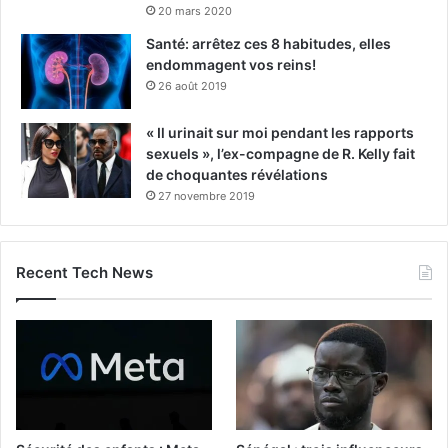
20 mars 2020
Santé: arrêtez ces 8 habitudes, elles
endommagent vos reins!
26 août 2019
« Il urinait sur moi pendant les rapports
sexuels », l’ex-compagne de R. Kelly fait
de choquantes révélations
27 novembre 2019
Recent Tech News