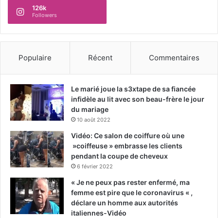
126k
Followers
Populaire
Récent
Commentaires
Le marié joue la s3xtape de sa fiancée
infidèle au lit avec son beau-frère le jour
du mariage
10 août 2022
Vidéo: Ce salon de coiffure où une
»coiffeuse » embrasse les clients
pendant la coupe de cheveux
6 février 2022
« Je ne peux pas rester enfermé, ma
femme est pire que le coronavirus « ,
déclare un homme aux autorités
italiennes-Vidéo