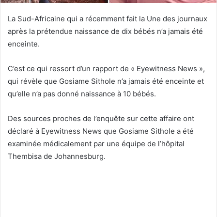
La Sud-Africaine qui a récemment fait la Une des journaux
après la prétendue naissance de dix bébés n’a jamais été
enceinte.
C’est ce qui ressort d’un rapport de « Eyewitness News »,
qui révèle que Gosiame Sithole n’a jamais été enceinte et
qu’elle n’a pas donné naissance à 10 bébés.
Des sources proches de l’enquête sur cette affaire ont
déclaré à Eyewitness News que Gosiame Sithole a été
examinée médicalement par une équipe de l’hôpital
Thembisa de Johannesburg.