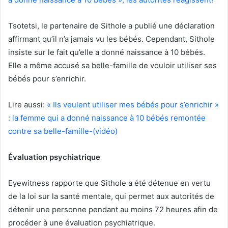
Tsotetsi, le partenaire de Sithole a publié une déclaration
affirmant qu’il n’a jamais vu les bébés. Cependant, Sithole
insiste sur le fait qu’elle a donné naissance à 10 bébés.
Elle a même accusé sa belle-famille de vouloir utiliser ses
bébés pour s’enrichir.
Lire aussi:
« Ils veulent utiliser mes bébés pour s’enrichir »
: la femme qui a donné naissance à 10 bébés remontée
contre sa belle-famille-(vidéo)
Évaluation psychiatrique
Eyewitness rapporte que Sithole a été détenue en vertu
de la loi sur la santé mentale, qui permet aux autorités de
détenir une personne pendant au moins 72 heures afin de
procéder à une évaluation psychiatrique.