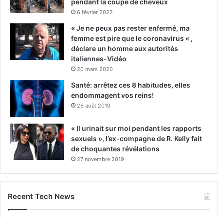
pendant la coupe de cheveux
6 février 2022
« Je ne peux pas rester enfermé, ma
femme est pire que le coronavirus « ,
déclare un homme aux autorités
italiennes-Vidéo
20 mars 2020
Santé: arrêtez ces 8 habitudes, elles
endommagent vos reins!
26 août 2019
« Il urinait sur moi pendant les rapports
sexuels », l’ex-compagne de R. Kelly fait
de choquantes révélations
27 novembre 2019
Recent Tech News