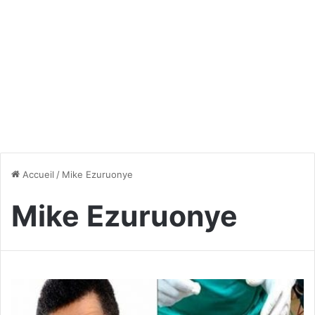
Accueil
/
Mike Ezuruonye
Mike Ezuruonye