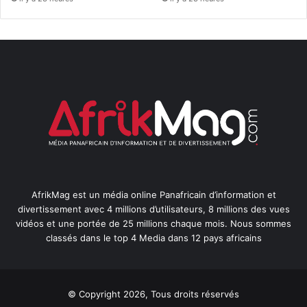
AfrikMag est un média online Panafricain d’information et
divertissement avec 4 millions d’utilisateurs, 8 millions des vues
vidéos et une portée de 25 millions chaque mois. Nous sommes
classés dans le top 4 Media dans 12 pays africains
© Copyright 2026, Tous droits réservés