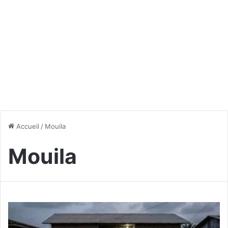
Accueil
/
Mouila
Mouila