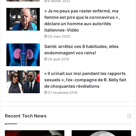
6 février 2022
« Je ne peux pas rester enfermé, ma
femme est pire que le coronavirus « ,
déclare un homme aux autorités
italiennes-Vidéo
20 mars 2020
Santé: arrêtez ces 8 habitudes, elles
endommagent vos reins!
26 août 2019
« Il urinait sur moi pendant les rapports
sexuels », l’ex-compagne de R. Kelly fait
de choquantes révélations
27 novembre 2019
Recent Tech News