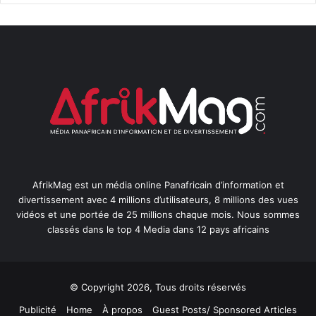
AfrikMag est un média online Panafricain d’information et
divertissement avec 4 millions d’utilisateurs, 8 millions des vues
vidéos et une portée de 25 millions chaque mois. Nous sommes
classés dans le top 4 Media dans 12 pays africains
© Copyright 2026, Tous droits réservés
Publicité
Home
À propos
Guest Posts/ Sponsored Articles