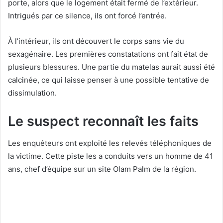
porte, alors que le logement était fermé de l’extérieur.
Intrigués par ce silence, ils ont forcé l’entrée.
À l’intérieur, ils ont découvert le corps sans vie du
sexagénaire. Les premières constatations ont fait état de
plusieurs blessures. Une partie du matelas aurait aussi été
calcinée, ce qui laisse penser à une possible tentative de
dissimulation.
Le suspect reconnaît les faits
Les enquêteurs ont exploité les relevés téléphoniques de
la victime. Cette piste les a conduits vers un homme de 41
ans, chef d’équipe sur un site Olam Palm de la région.