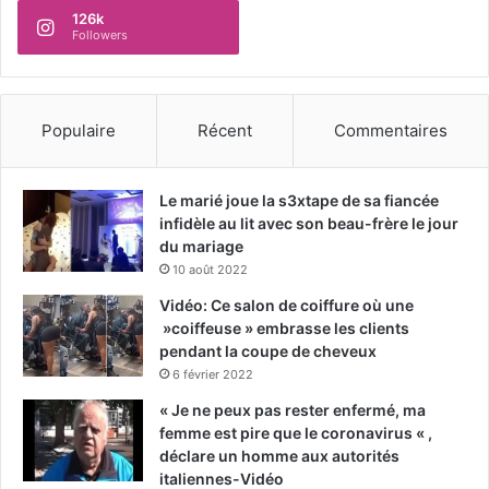
126k
Followers
Populaire
Récent
Commentaires
Le marié joue la s3xtape de sa fiancée
infidèle au lit avec son beau-frère le jour
du mariage
10 août 2022
Vidéo: Ce salon de coiffure où une
»coiffeuse » embrasse les clients
pendant la coupe de cheveux
6 février 2022
« Je ne peux pas rester enfermé, ma
femme est pire que le coronavirus « ,
déclare un homme aux autorités
italiennes-Vidéo