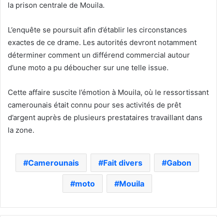
la prison centrale de Mouila.
L’enquête se poursuit afin d’établir les circonstances
exactes de ce drame. Les autorités devront notamment
déterminer comment un différend commercial autour
d’une moto a pu déboucher sur une telle issue.
Cette affaire suscite l’émotion à Mouila, où le ressortissant
camerounais était connu pour ses activités de prêt
d’argent auprès de plusieurs prestataires travaillant dans
la zone.
Camerounais
Fait divers
Gabon
moto
Mouila