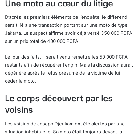
Une moto au cœur du litige
D’après les premiers éléments de l’enquête, le différend
serait lié à une transaction portant sur une moto de type
Jakarta. Le suspect affirme avoir déjà versé 350 000 FCFA
sur un prix total de 400 000 FCFA.
Le jour des faits, il serait venu remettre les 50 000 FCFA
restants afin de récupérer l’engin. Mais la discussion aurait
dégénéré après le refus présumé de la victime de lui
céder la moto.
Le corps découvert par les
voisins
Les voisins de Joseph Djeukam ont été alertés par une
situation inhabituelle. Sa moto était toujours devant la