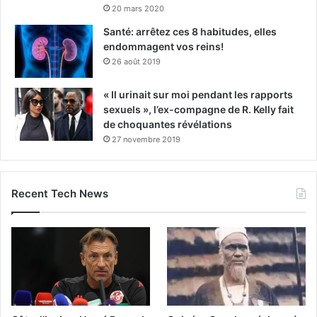
20 mars 2020
Santé: arrêtez ces 8 habitudes, elles
endommagent vos reins!
26 août 2019
« Il urinait sur moi pendant les rapports
sexuels », l’ex-compagne de R. Kelly fait
de choquantes révélations
27 novembre 2019
Recent Tech News