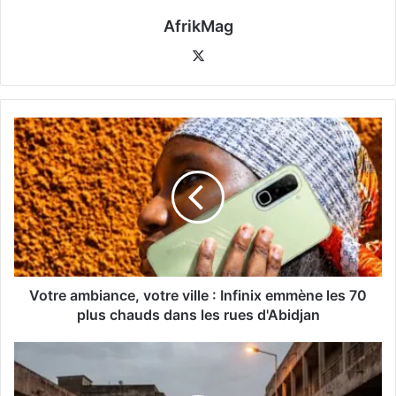
AfrikMag
X
Votre ambiance, votre ville : Infinix emmène les 70
plus chauds dans les rues d'Abidjan