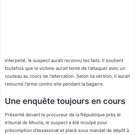
Interpellé, le suspect aurait reconnu les faits. Il soutient
toutefois que la victime aurait tenté de l’attaquer avec un
couteau au cours de l’altercation. Selon sa version, il aurait
retourné l’arme contre elle pendant la bagarre.
Une enquête toujours en cours
Présenté devant le procureur de la République près le
tribunal de Mouila, le suspect a été inculpé pour
présomption d’assassinat et placé sous mandat de dépôt à