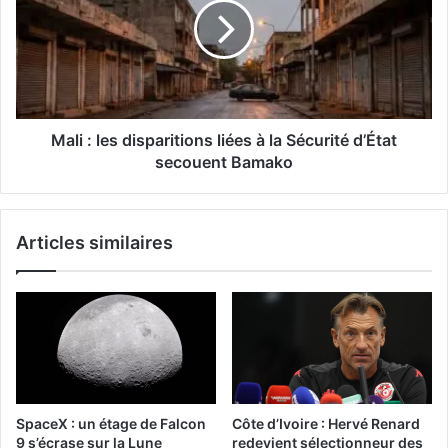
Mali : les disparitions liées à la Sécurité d’État
secouent Bamako
Articles similaires
SpaceX : un étage de Falcon
Côte d’Ivoire : Hervé Renard
9 s’écrase sur la Lune
redevient sélectionneur des