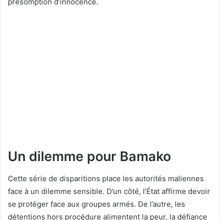
présomption d’innocence.
Un dilemme pour Bamako
Cette série de disparitions place les autorités maliennes
face à un dilemme sensible. D’un côté, l’État affirme devoir
se protéger face aux groupes armés. De l’autre, les
détentions hors procédure alimentent la peur, la défiance