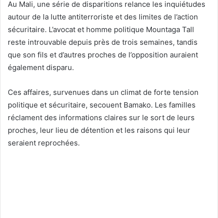
Au Mali, une série de disparitions relance les inquiétudes
autour de la lutte antiterroriste et des limites de l’action
sécuritaire. L’avocat et homme politique Mountaga Tall
reste introuvable depuis près de trois semaines, tandis
que son fils et d’autres proches de l’opposition auraient
également disparu.
Ces affaires, survenues dans un climat de forte tension
politique et sécuritaire, secouent Bamako. Les familles
réclament des informations claires sur le sort de leurs
proches, leur lieu de détention et les raisons qui leur
seraient reprochées.