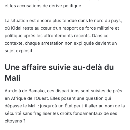
et les accusations de dérive politique.
La situation est encore plus tendue dans le nord du pays,
où Kidal reste au cœur d’un rapport de force militaire et
politique après les affrontements récents. Dans ce
contexte, chaque arrestation non expliquée devient un
sujet explosif.
Une affaire suivie au-delà du
Mali
Au-delà de Bamako, ces disparitions sont suivies de près
en Afrique de l’Ouest. Elles posent une question qui
dépasse le Mali : jusqu’où un État peut-il aller au nom de la
sécurité sans fragiliser les droits fondamentaux de ses
citoyens ?