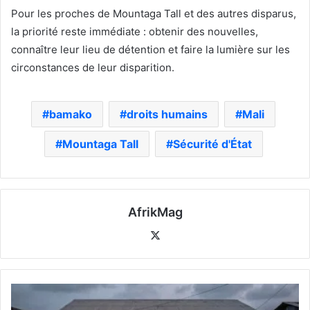
Pour les proches de Mountaga Tall et des autres disparus,
la priorité reste immédiate : obtenir des nouvelles,
connaître leur lieu de détention et faire la lumière sur les
circonstances de leur disparition.
bamako
droits humains
Mali
Mountaga Tall
Sécurité d'État
AfrikMag
X