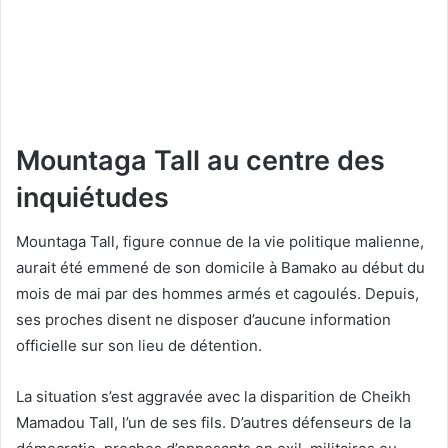
Mountaga Tall au centre des
inquiétudes
Mountaga Tall, figure connue de la vie politique malienne,
aurait été emmené de son domicile à Bamako au début du
mois de mai par des hommes armés et cagoulés. Depuis,
ses proches disent ne disposer d’aucune information
officielle sur son lieu de détention.
La situation s’est aggravée avec la disparition de Cheikh
Mamadou Tall, l’un de ses fils. D’autres défenseurs de la