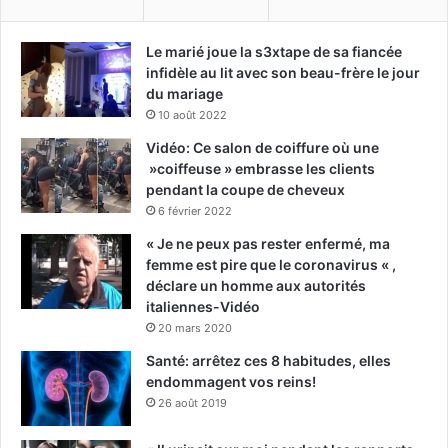
Le marié joue la s3xtape de sa fiancée
infidèle au lit avec son beau-frère le jour
du mariage
10 août 2022
Vidéo: Ce salon de coiffure où une
»coiffeuse » embrasse les clients
pendant la coupe de cheveux
6 février 2022
« Je ne peux pas rester enfermé, ma
femme est pire que le coronavirus « ,
déclare un homme aux autorités
italiennes-Vidéo
20 mars 2020
Santé: arrêtez ces 8 habitudes, elles
endommagent vos reins!
26 août 2019