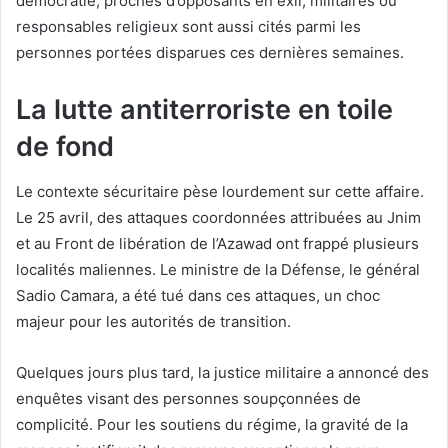
démocratie, proches d’opposants en exil, militaires ou
responsables religieux sont aussi cités parmi les
personnes portées disparues ces dernières semaines.
La lutte antiterroriste en toile
de fond
Le contexte sécuritaire pèse lourdement sur cette affaire.
Le 25 avril, des attaques coordonnées attribuées au Jnim
et au Front de libération de l’Azawad ont frappé plusieurs
localités maliennes. Le ministre de la Défense, le général
Sadio Camara, a été tué dans ces attaques, un choc
majeur pour les autorités de transition.
Quelques jours plus tard, la justice militaire a annoncé des
enquêtes visant des personnes soupçonnées de
complicité. Pour les soutiens du régime, la gravité de la