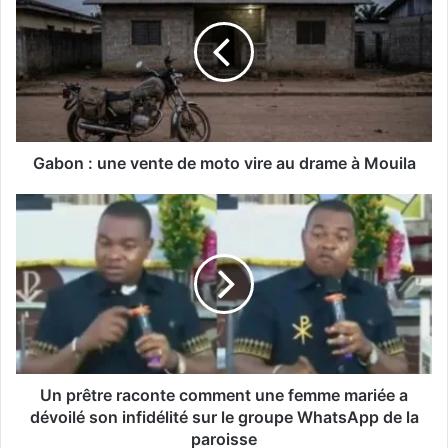
Gabon : une vente de moto vire au drame à Mouila
Un prêtre raconte comment une femme mariée a
dévoilé son infidélité sur le groupe WhatsApp de la
paroisse