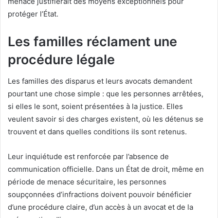
menace justifierait des moyens exceptionnels pour
protéger l’État.
Les familles réclament une
procédure légale
Les familles des disparus et leurs avocats demandent
pourtant une chose simple : que les personnes arrêtées,
si elles le sont, soient présentées à la justice. Elles
veulent savoir si des charges existent, où les détenus se
trouvent et dans quelles conditions ils sont retenus.
Leur inquiétude est renforcée par l’absence de
communication officielle. Dans un État de droit, même en
période de menace sécuritaire, les personnes
soupçonnées d’infractions doivent pouvoir bénéficier
d’une procédure claire, d’un accès à un avocat et de la