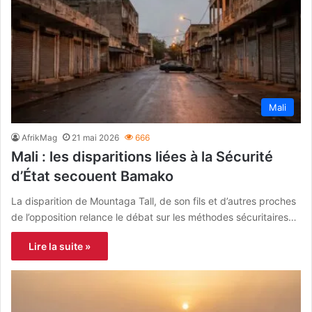
Mali
AfrikMag
21 mai 2026
666
Mali : les disparitions liées à la Sécurité
d’État secouent Bamako
La disparition de Mountaga Tall, de son fils et d’autres proches
de l’opposition relance le débat sur les méthodes sécuritaires…
Lire la suite »