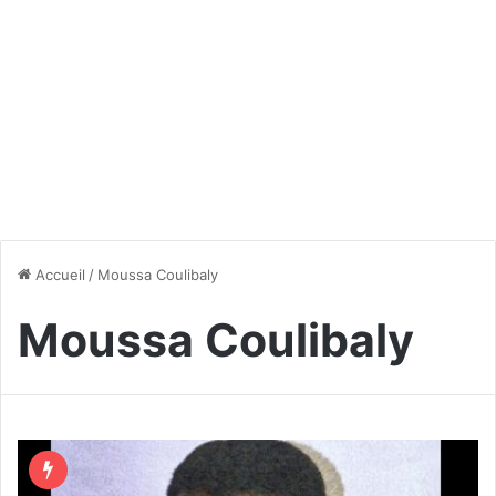
Accueil
/
Moussa Coulibaly
Moussa Coulibaly