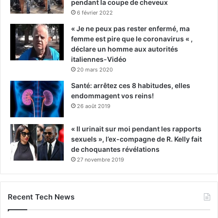
pendant la coupe de cheveux
6 février 2022
« Je ne peux pas rester enfermé, ma
femme est pire que le coronavirus « ,
déclare un homme aux autorités
italiennes-Vidéo
20 mars 2020
Santé: arrêtez ces 8 habitudes, elles
endommagent vos reins!
26 août 2019
« Il urinait sur moi pendant les rapports
sexuels », l’ex-compagne de R. Kelly fait
de choquantes révélations
27 novembre 2019
Recent Tech News