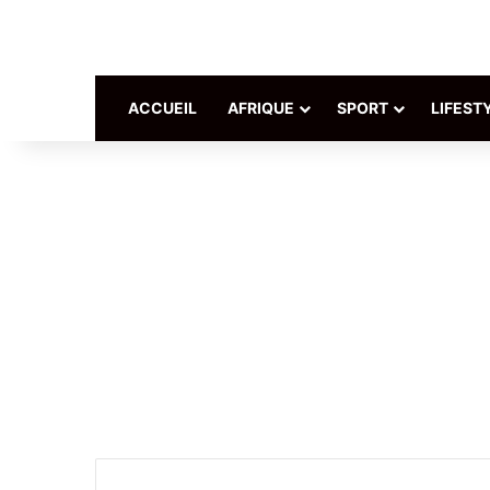
ACCUEIL
AFRIQUE
SPORT
LIFEST