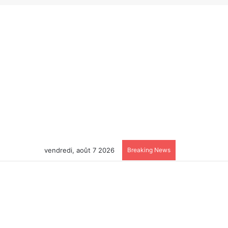
vendredi, août 7 2026
Breaking News