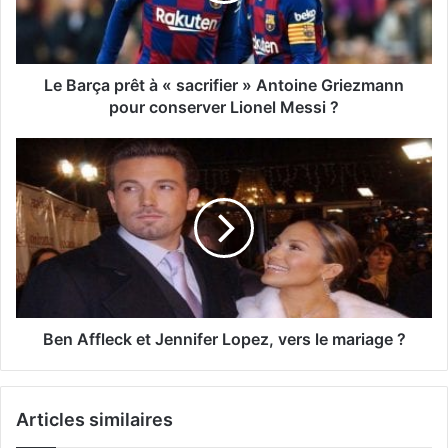
Le Barça prêt à « sacrifier » Antoine Griezmann
pour conserver Lionel Messi ?
Ben Affleck et Jennifer Lopez, vers le mariage ?
Articles similaires