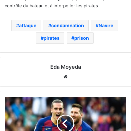
contrôle du bateau et à interpeller les pirates.
attaque
condamnation
Navire
pirates
prison
Eda Moyeda
Website