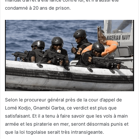
condamné à 20 ans de prison.
Selon le procureur général près de la cour d’appel de
Lomé Kodjo, Gnambi Garba, ce verdict est plus que
satisfaisant. Et il a tenu à faire savoir que les vols à main
armée et les piraterie en mer, seront désormais punis et
que la loi togolaise serait très intransigeante.