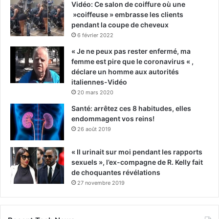
Vidéo: Ce salon de coiffure où une
»coiffeuse » embrasse les clients
pendant la coupe de cheveux
6 février 2022
« Je ne peux pas rester enfermé, ma
femme est pire que le coronavirus « ,
déclare un homme aux autorités
italiennes-Vidéo
20 mars 2020
Santé: arrêtez ces 8 habitudes, elles
endommagent vos reins!
26 août 2019
« Il urinait sur moi pendant les rapports
sexuels », l’ex-compagne de R. Kelly fait
de choquantes révélations
27 novembre 2019