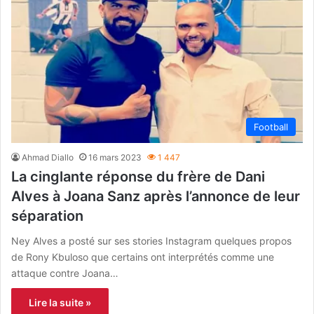
Football
Ahmad Diallo
16 mars 2023
1 447
La cinglante réponse du frère de Dani
Alves à Joana Sanz après l’annonce de leur
séparation
Ney Alves a posté sur ses stories Instagram quelques propos
de Rony Kbuloso que certains ont interprétés comme une
attaque contre Joana…
Lire la suite »