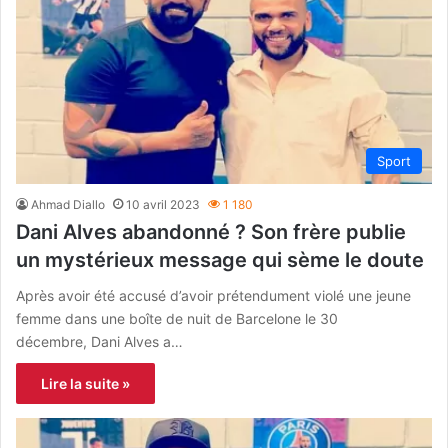
Sport
Ahmad Diallo
10 avril 2023
1 180
Dani Alves abandonné ? Son frère publie
un mystérieux message qui sème le doute
Après avoir été accusé d’avoir prétendument violé une jeune
femme dans une boîte de nuit de Barcelone le 30
décembre, Dani Alves a…
Lire la suite »