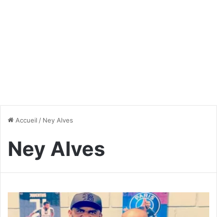
Accueil
/
Ney Alves
Ney Alves