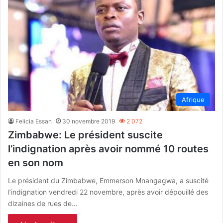
Afrique
Felicia Essan
30 novembre 2019
2 072
Zimbabwe: Le président suscite
l’indignation après avoir nommé 10 routes
en son nom
Le président du Zimbabwe, Emmerson Mnangagwa, a suscité
l’indignation vendredi 22 novembre, après avoir dépouillé des
dizaines de rues de…