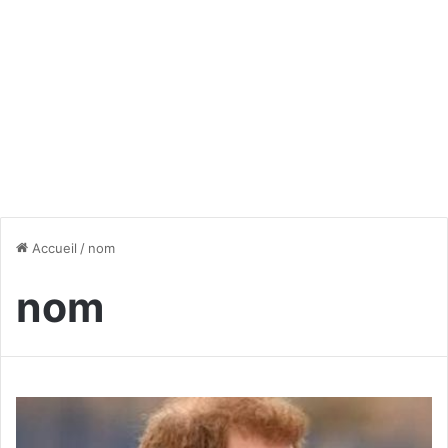
Accueil
/
nom
nom