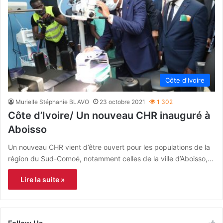
Côte d'Ivoire
Murielle Stéphanie BLAVO
23 octobre 2021
1 302
Côte d’Ivoire/ Un nouveau CHR inauguré à
Aboisso
Un nouveau CHR vient d’être ouvert pour les populations de la
région du Sud-Comoé, notamment celles de la ville d’Aboisso,…
Lire la suite »