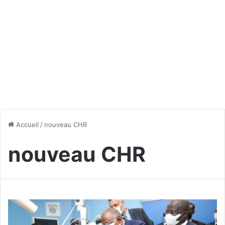
Accueil
/
nouveau CHR
nouveau CHR