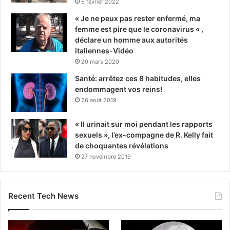
6 février 2022
« Je ne peux pas rester enfermé, ma
femme est pire que le coronavirus « ,
déclare un homme aux autorités
italiennes-Vidéo
20 mars 2020
Santé: arrêtez ces 8 habitudes, elles
endommagent vos reins!
26 août 2019
« Il urinait sur moi pendant les rapports
sexuels », l’ex-compagne de R. Kelly fait
de choquantes révélations
27 novembre 2019
Recent Tech News