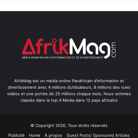
AfrikMag est un média online Panafricain d’information et
divertissement avec 4 millions d’utilisateurs, 8 millions des vues
vidéos et une portée de 25 millions chaque mois. Nous sommes
classés dans le top 4 Media dans 12 pays africains
© Copyright 2026, Tous droits réservés
Publicité
Home
À propos
Guest Posts/ Sponsored Articles