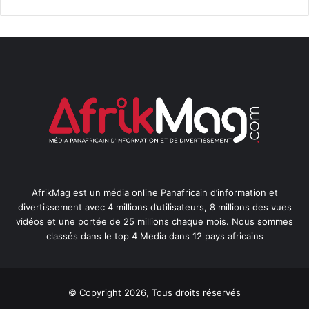
AfrikMag est un média online Panafricain d’information et
divertissement avec 4 millions d’utilisateurs, 8 millions des vues
vidéos et une portée de 25 millions chaque mois. Nous sommes
classés dans le top 4 Media dans 12 pays africains
© Copyright 2026, Tous droits réservés