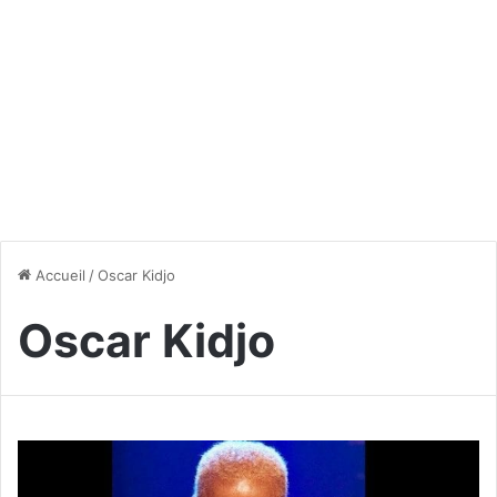
Accueil
/
Oscar Kidjo
Oscar Kidjo