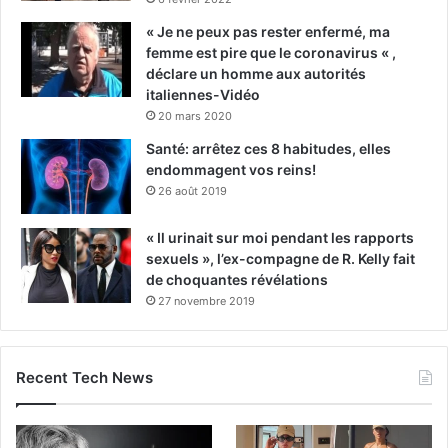
« Je ne peux pas rester enfermé, ma
femme est pire que le coronavirus « ,
déclare un homme aux autorités
italiennes-Vidéo
20 mars 2020
Santé: arrêtez ces 8 habitudes, elles
endommagent vos reins!
26 août 2019
« Il urinait sur moi pendant les rapports
sexuels », l’ex-compagne de R. Kelly fait
de choquantes révélations
27 novembre 2019
Recent Tech News