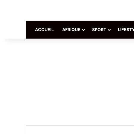
ACCUEIL
AFRIQUE
SPORT
LIFEST