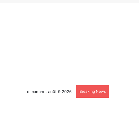
dimanche, août 9 2026
Breaking News