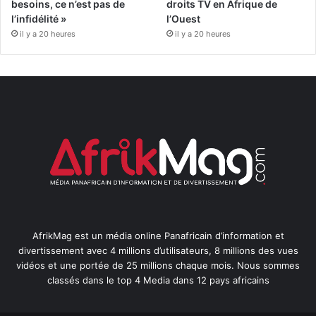
besoins, ce n’est pas de
droits TV en Afrique de
l’infidélité »
l’Ouest
il y a 20 heures
il y a 20 heures
AfrikMag est un média online Panafricain d’information et
divertissement avec 4 millions d’utilisateurs, 8 millions des vues
vidéos et une portée de 25 millions chaque mois. Nous sommes
classés dans le top 4 Media dans 12 pays africains