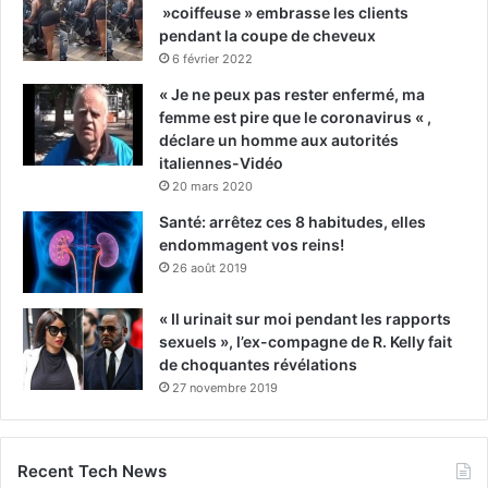
»coiffeuse » embrasse les clients
pendant la coupe de cheveux
6 février 2022
« Je ne peux pas rester enfermé, ma
femme est pire que le coronavirus « ,
déclare un homme aux autorités
italiennes-Vidéo
20 mars 2020
Santé: arrêtez ces 8 habitudes, elles
endommagent vos reins!
26 août 2019
« Il urinait sur moi pendant les rapports
sexuels », l’ex-compagne de R. Kelly fait
de choquantes révélations
27 novembre 2019
Recent Tech News