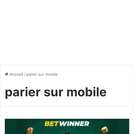
Accueil
/
parier sur mobile
parier sur mobile