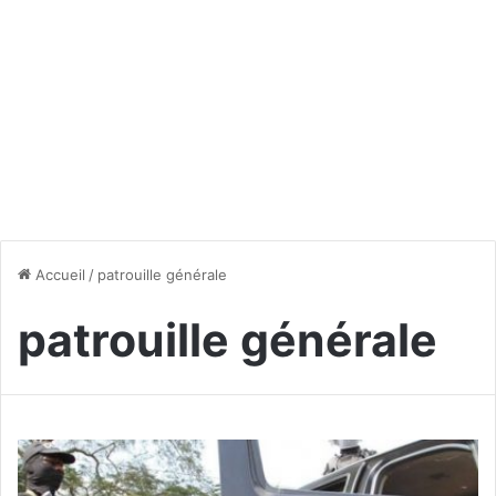
Accueil
/
patrouille générale
patrouille générale