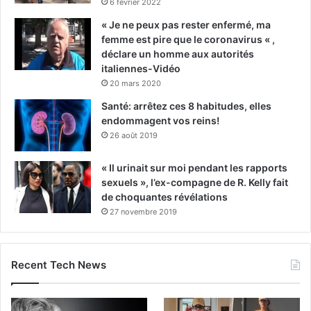
6 février 2022
« Je ne peux pas rester enfermé, ma
femme est pire que le coronavirus « ,
déclare un homme aux autorités
italiennes-Vidéo
20 mars 2020
Santé: arrêtez ces 8 habitudes, elles
endommagent vos reins!
26 août 2019
« Il urinait sur moi pendant les rapports
sexuels », l’ex-compagne de R. Kelly fait
de choquantes révélations
27 novembre 2019
Recent Tech News