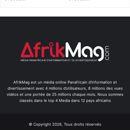
AfrikMag est un média online Panafricain d’information et
divertissement avec 4 millions d’utilisateurs, 8 millions des vues
vidéos et une portée de 25 millions chaque mois. Nous sommes
classés dans le top 4 Media dans 12 pays africains
© Copyright 2026, Tous droits réservés