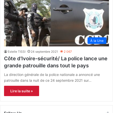
À la Une
Estelle TISSI
24 septembre 2021
2 067
Côte d’Ivoire-sécurité/ La police lance une
grande patrouille dans tout le pays
La direction générale de la police nationale a annoncé une
patrouille dans la nuit de ce 24 septembre 2021 sur…
Lire la suite »