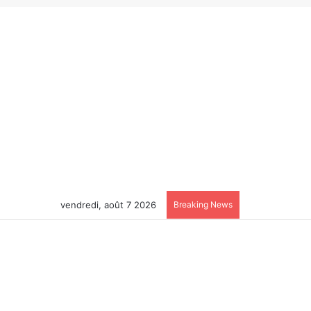
vendredi, août 7 2026
Breaking News