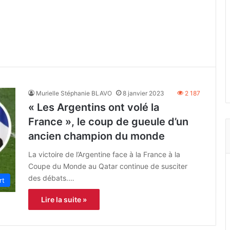
Murielle Stéphanie BLAVO
8 janvier 2023
2 187
« Les Argentins ont volé la
France », le coup de gueule d’un
ancien champion du monde
La victoire de l’Argentine face à la France à la
Coupe du Monde au Qatar continue de susciter
des débats.…
rt
Lire la suite »