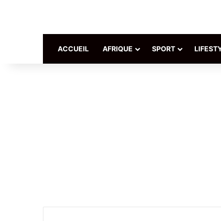
ACCUEIL
AFRIQUE
SPORT
LIFEST