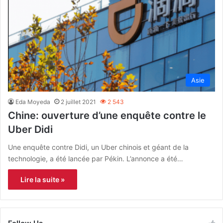
Asie
Eda Moyeda
2 juillet 2021
2 543
Chine: ouverture d’une enquête contre le
Uber Didi
Une enquête contre Didi, un Uber chinois et géant de la
technologie, a été lancée par Pékin. L’annonce a été…
Lire la suite »