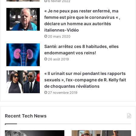
6 février 2022
« Je ne peux pas rester enfermé, ma
femme est pire que le coronavirus « ,
déclare un homme aux autorités
italiennes-Vidéo
20 mars 2020
Santé: arrêtez ces 8 habitudes, elles
endommagent vos reins!
26 août 2019
« Il urinait sur moi pendant les rapports
sexuels », l’ex-compagne de R. Kelly fait
de choquantes révélations
27 novembre 2019
Recent Tech News