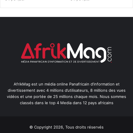
AfrikMag est un média online Panafricain d’information et
divertissement avec 4 millions d’utilisateurs, 8 millions des vues
vidéos et une portée de 25 millions chaque mois. Nous sommes
classés dans le top 4 Media dans 12 pays africains
© Copyright 2026, Tous droits réservés