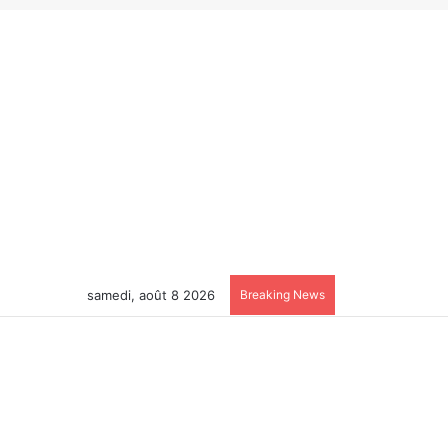
samedi, août 8 2026
Breaking News