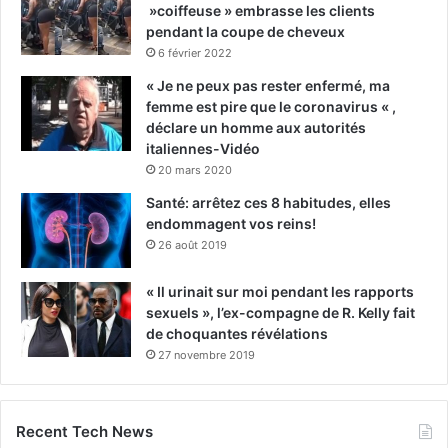
»coiffeuse » embrasse les clients
pendant la coupe de cheveux
6 février 2022
« Je ne peux pas rester enfermé, ma
femme est pire que le coronavirus « ,
déclare un homme aux autorités
italiennes-Vidéo
20 mars 2020
Santé: arrêtez ces 8 habitudes, elles
endommagent vos reins!
26 août 2019
« Il urinait sur moi pendant les rapports
sexuels », l’ex-compagne de R. Kelly fait
de choquantes révélations
27 novembre 2019
Recent Tech News