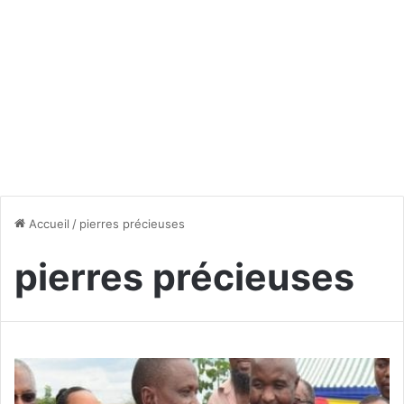
Accueil
/
pierres précieuses
pierres précieuses