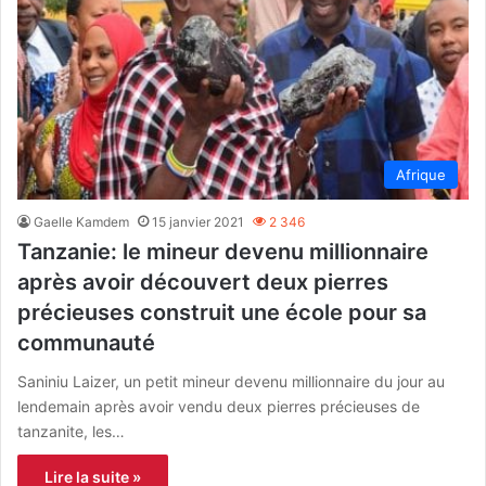
Afrique
Gaelle Kamdem
15 janvier 2021
2 346
Tanzanie: le mineur devenu millionnaire
après avoir découvert deux pierres
précieuses construit une école pour sa
communauté
Saniniu Laizer, un petit mineur devenu millionnaire du jour au
lendemain après avoir vendu deux pierres précieuses de
tanzanite, les…
Lire la suite »