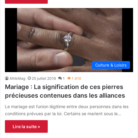
Culture & Loisirs
AfrikMag
25 juillet 2019
1
1 410
Mariage : La signification de ces pierres
précieuses contenues dans les alliances
Le mariage est l’union légitime entre deux personnes dans les
conditions prévues par la loi. Certains se marient sous le…
Lire la suite »