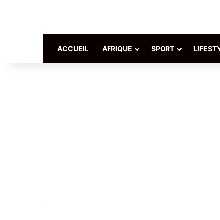
ACCUEIL
AFRIQUE
SPORT
LIFEST