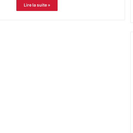
Lire la suite »