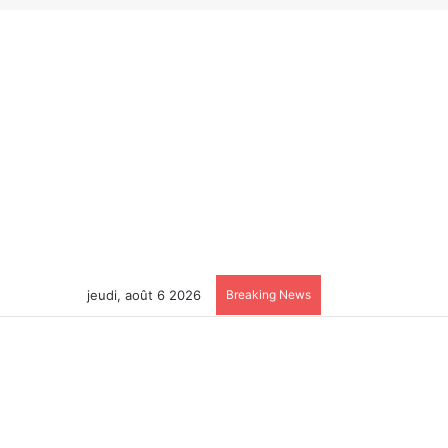
jeudi, août 6 2026
Breaking News