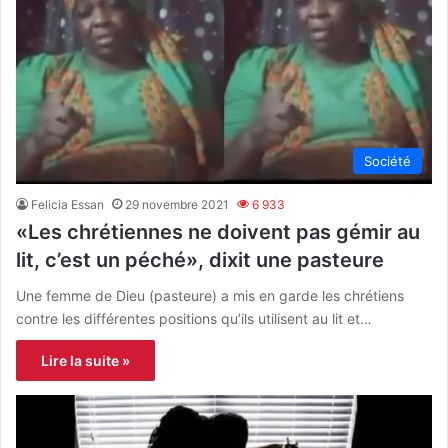
Société
Felicia Essan
29 novembre 2021
6 933
«Les chrétiennes ne doivent pas gémir au
lit, c’est un péché», dixit une pasteure
Une femme de Dieu (pasteure) a mis en garde les chrétiens
contre les différentes positions qu’ils utilisent au lit et…
Lire la suite »