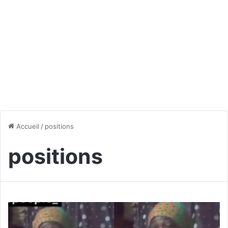
Accueil
/
positions
positions