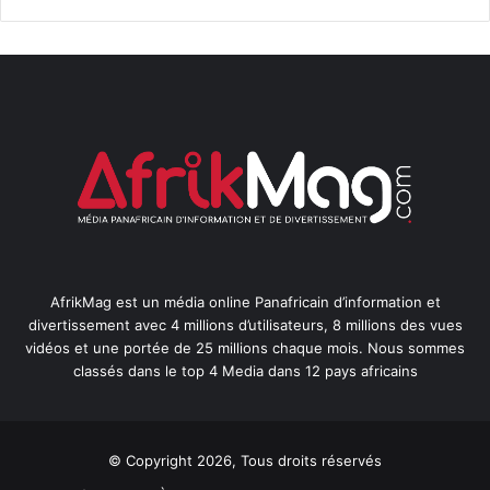
AfrikMag est un média online Panafricain d’information et
divertissement avec 4 millions d’utilisateurs, 8 millions des vues
vidéos et une portée de 25 millions chaque mois. Nous sommes
classés dans le top 4 Media dans 12 pays africains
© Copyright 2026, Tous droits réservés