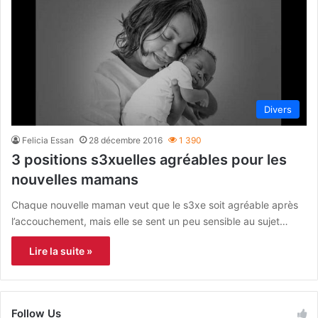
Divers
Felicia Essan
28 décembre 2016
1 390
3 positions s3xuelles agréables pour les
nouvelles mamans
Chaque nouvelle maman veut que le s3xe soit agréable après
l’accouchement, mais elle se sent un peu sensible au sujet…
Lire la suite »
Follow Us