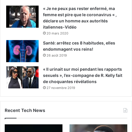
« Je ne peux pas rester enfermé, ma
femme est pire que le coronavirus « ,
déclare un homme aux autorités
italiennes-Vidéo
20 mars 2020
Santé: arrêtez ces 8 habitudes, elles
endommagent vos reins!
26 août 2019
« Il urinait sur moi pendant les rapports
sexuels », l’ex-compagne de R. Kelly fait
de choquantes révélations
27 novembre 2019
Recent Tech News