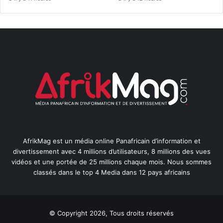
AfrikMag est un média online Panafricain d’information et
divertissement avec 4 millions d’utilisateurs, 8 millions des vues
vidéos et une portée de 25 millions chaque mois. Nous sommes
classés dans le top 4 Media dans 12 pays africains
© Copyright 2026, Tous droits réservés