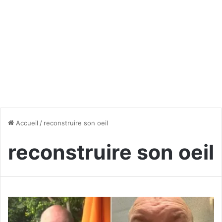
Accueil
/
reconstruire son oeil
reconstruire son oeil