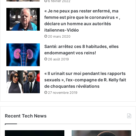
6 février 2022
« Je ne peux pas rester enfermé, ma
femme est pire que le coronavirus « ,
déclare un homme aux autorités
italiennes-Vidéo
20 mars 2020
Santé: arrêtez ces 8 habitudes, elles
endommagent vos reins!
26 août 2019
« Il urinait sur moi pendant les rapports
sexuels », l’ex-compagne de R. Kelly fait
de choquantes révélations
27 novembre 2019
Recent Tech News