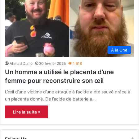
À la Une
Ahmad Diallo
20 février 2025
1 818
Un homme a utilisé le placenta d’une
femme pour reconstruire son œil
L’œil d’une victime d’une attaque à l’acide a été sauvé grâce à
un placenta donné. De l’acide de batterie a…
Lire la suite »