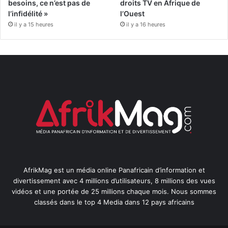
besoins, ce n’est pas de
droits TV en Afrique de
l’infidélité »
l’Ouest
il y a 15 heures
il y a 16 heures
AfrikMag est un média online Panafricain d’information et
divertissement avec 4 millions d’utilisateurs, 8 millions des vues
vidéos et une portée de 25 millions chaque mois. Nous sommes
classés dans le top 4 Media dans 12 pays africains