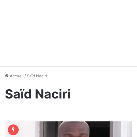
Accueil
/
Saïd Naciri
Saïd Naciri