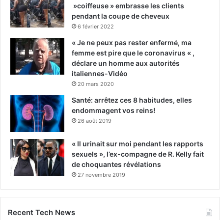
»coiffeuse » embrasse les clients
pendant la coupe de cheveux
6 février 2022
« Je ne peux pas rester enfermé, ma
femme est pire que le coronavirus « ,
déclare un homme aux autorités
italiennes-Vidéo
20 mars 2020
Santé: arrêtez ces 8 habitudes, elles
endommagent vos reins!
26 août 2019
« Il urinait sur moi pendant les rapports
sexuels », l’ex-compagne de R. Kelly fait
de choquantes révélations
27 novembre 2019
Recent Tech News