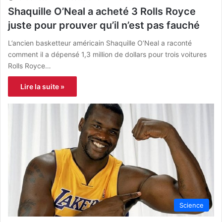
Shaquille O’Neal a acheté 3 Rolls Royce
juste pour prouver qu’il n’est pas fauché
L’ancien basketteur américain Shaquille O’Neal a raconté
comment il a dépensé 1,3 million de dollars pour trois voitures
Rolls Royce…
Lire la suite »
Science