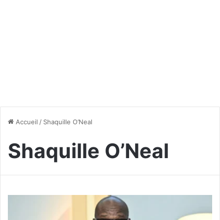
Accueil
/
Shaquille O’Neal
Shaquille O’Neal