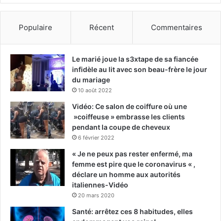
Populaire
Récent
Commentaires
Le marié joue la s3xtape de sa fiancée
infidèle au lit avec son beau-frère le jour
du mariage
10 août 2022
Vidéo: Ce salon de coiffure où une
»coiffeuse » embrasse les clients
pendant la coupe de cheveux
6 février 2022
« Je ne peux pas rester enfermé, ma
femme est pire que le coronavirus « ,
déclare un homme aux autorités
italiennes-Vidéo
20 mars 2020
Santé: arrêtez ces 8 habitudes, elles