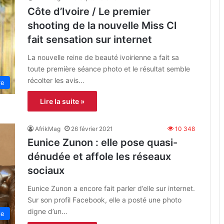
Côte d’Ivoire / Le premier
shooting de la nouvelle Miss CI
fait sensation sur internet
La nouvelle reine de beauté ivoirienne a fait sa
toute première séance photo et le résultat semble
récolter les avis…
re
Lire la suite »
AfrikMag
26 février 2021
10 348
Eunice Zunon : elle pose quasi-
dénudée et affole les réseaux
sociaux
Eunice Zunon a encore fait parler d’elle sur internet.
Sur son profil Facebook, elle a posté une photo
digne d’un…
le