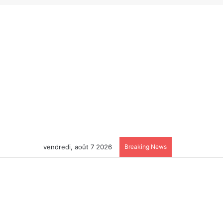
vendredi, août 7 2026
Breaking News