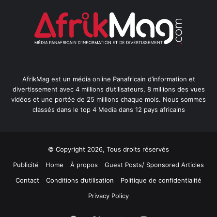
AfrikMag est un média online Panafricain d’information et
divertissement avec 4 millions d’utilisateurs, 8 millions des vues
vidéos et une portée de 25 millions chaque mois. Nous sommes
classés dans le top 4 Media dans 12 pays africains
© Copyright 2026, Tous droits réservés
Publicité
Home
À propos
Guest Posts/ Sponsored Articles
Contact
Conditions d’utilisation
Politique de confidentialité
Privacy Policy