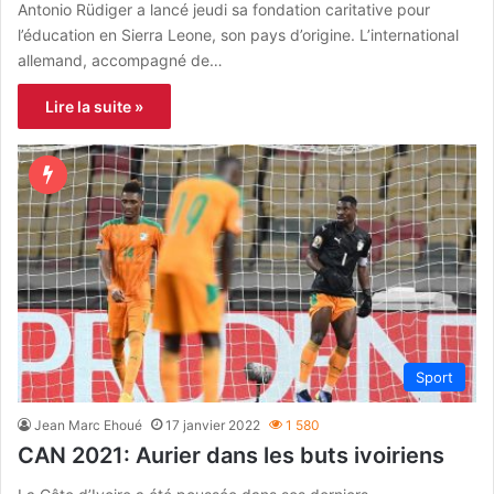
Antonio Rüdiger a lancé jeudi sa fondation caritative pour
l’éducation en Sierra Leone, son pays d’origine. L’international
allemand, accompagné de…
Lire la suite »
Sport
Jean Marc Ehoué
17 janvier 2022
1 580
CAN 2021: Aurier dans les buts ivoiriens