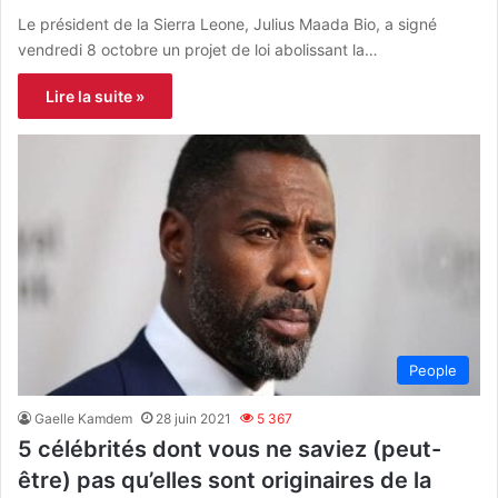
Le président de la Sierra Leone, Julius Maada Bio, a signé
vendredi 8 octobre un projet de loi abolissant la…
Lire la suite »
People
Gaelle Kamdem
28 juin 2021
5 367
5 célébrités dont vous ne saviez (peut-
être) pas qu’elles sont originaires de la