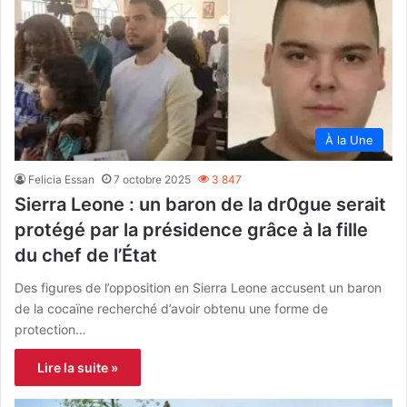
À la Une
Felicia Essan
7 octobre 2025
3 847
Sierra Leone : un baron de la dr0gue serait
protégé par la présidence grâce à la fille
du chef de l’État
Des figures de l’opposition en Sierra Leone accusent un baron
de la cocaïne recherché d’avoir obtenu une forme de
protection…
Lire la suite »