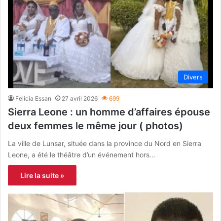
Divers
Felicia Essan
27 avril 2026
699
Sierra Leone : un homme d’affaires épouse
deux femmes le même jour ( photos)
La ville de Lunsar, située dans la province du Nord en Sierra
Leone, a été le théâtre d’un événement hors…
Lire la suite »