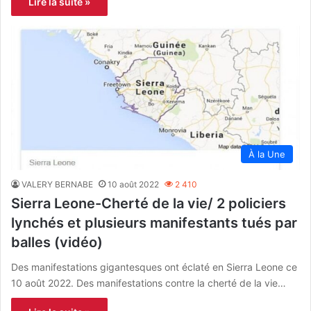
Lire la suite »
À la Une
VALERY BERNABE
10 août 2022
2 410
Sierra Leone-Cherté de la vie/ 2 policiers
lynchés et plusieurs manifestants tués par
balles (vidéo)
Des manifestations gigantesques ont éclaté en Sierra Leone ce
10 août 2022. Des manifestations contre la cherté de la vie…