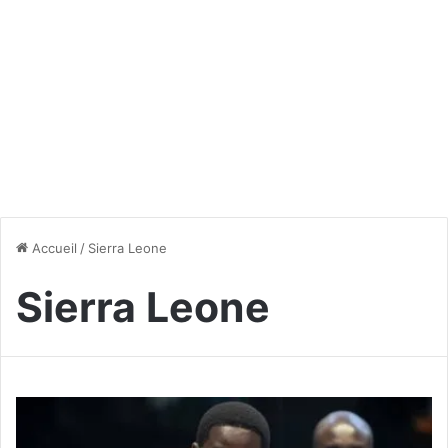
Accueil
/
Sierra Leone
Sierra Leone