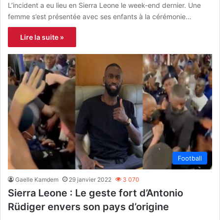
L’incident a eu lieu en Sierra Leone le week-end dernier. Une
femme s’est présentée avec ses enfants à la cérémonie…
Lire la suite »
Football
Gaelle Kamdem
29 janvier 2022
3 070
Sierra Leone : Le geste fort d’Antonio
Rüdiger envers son pays d’origine