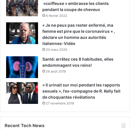
»coiffeuse » embrasse les clients
pendant la coupe de cheveux
6 février 2022
« Je ne peux pas rester enfermé, ma
femme est pire que le coronavirus « ,
déclare un homme aux autorités
italiennes-Vidéo
20 mars 2020
Santé: arrêtez ces 8 habitudes, elles
endommagent vos reins!
26 août 2019
« Il urinait sur moi pendant les rapports
sexuels », l’ex-compagne de R. Kelly fait
de choquantes révélations
27 novembre 2019
Recent Tech News