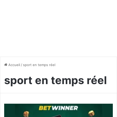
Accueil
/
sport en temps réel
sport en temps réel